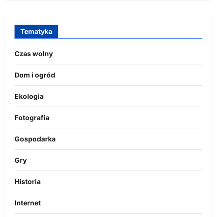
Tematyka
Czas wolny
Dom i ogród
Ekologia
Fotografia
Gospodarka
Gry
Historia
Internet