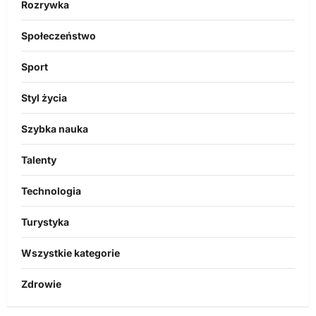
Rozrywka
Społeczeństwo
Sport
Styl życia
Szybka nauka
Talenty
Technologia
Turystyka
Wszystkie kategorie
Zdrowie