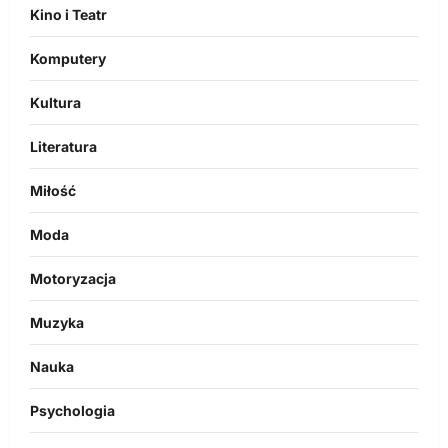
Kino i Teatr
Komputery
Kultura
Literatura
Miłość
Moda
Motoryzacja
Muzyka
Nauka
Psychologia