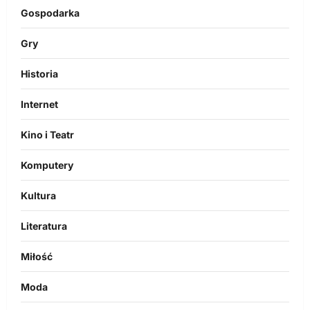
Gospodarka
Gry
Historia
Internet
Kino i Teatr
Komputery
Kultura
Literatura
Miłość
Moda