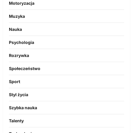
Motoryzacja
Muzyka
Nauka
Psychologia
Rozrywka
Społeczeństwo
Sport
Styl życia
Szybka nauka
Talenty