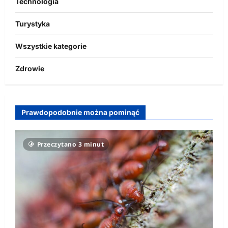
Technologia
Turystyka
Wszystkie kategorie
Zdrowie
Prawdopodobnie można pominąć
Przeczytano 3 minut