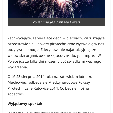
rovenimages.com via Pexels
Zachwycające, zapierające dech w piersiach, wzruszające
przedstawienie – pokazy pirotechniczne wyzwalają w nas
pozytywne emocje. Zdecydowanie najatrakcyjniejsze
widowiska organizowane są podczas dużych imprez. W
Polsce już za kilka dni możemy być świadkami ważnego
wydarzenia.
Otóż 23 sierpnia 2014 roku na katowickim lotnisku
Muchowiec, odbędą się Międzynarodowe Pokazy
Pirotechniczne Katowice 2014. Co będzie można
zobaczyć?
Wyjątkowy spektakl