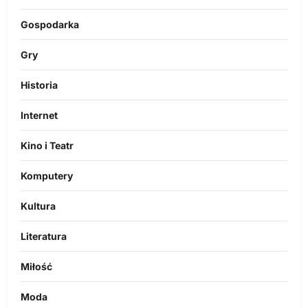
Gospodarka
Gry
Historia
Internet
Kino i Teatr
Komputery
Kultura
Literatura
Miłość
Moda