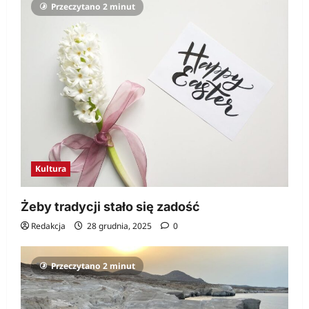
Przeczytano 2 minut
Kultura
Żeby tradycji stało się zadość
Redakcja
28 grudnia, 2025
0
Przeczytano 2 minut