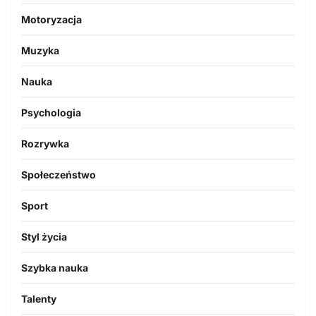
Motoryzacja
Muzyka
Nauka
Psychologia
Rozrywka
Społeczeństwo
Sport
Styl życia
Szybka nauka
Talenty