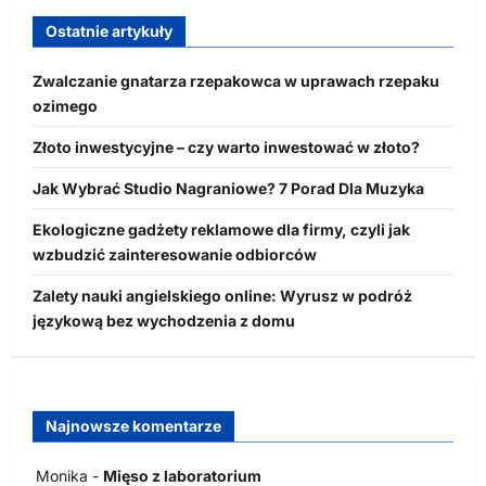
Ostatnie artykuły
Zwalczanie gnatarza rzepakowca w uprawach rzepaku
ozimego
Złoto inwestycyjne – czy warto inwestować w złoto?
Jak Wybrać Studio Nagraniowe? 7 Porad Dla Muzyka
Ekologiczne gadżety reklamowe dla firmy, czyli jak
wzbudzić zainteresowanie odbiorców
Zalety nauki angielskiego online: Wyrusz w podróż
językową bez wychodzenia z domu
Najnowsze komentarze
Monika
-
Mięso z laboratorium