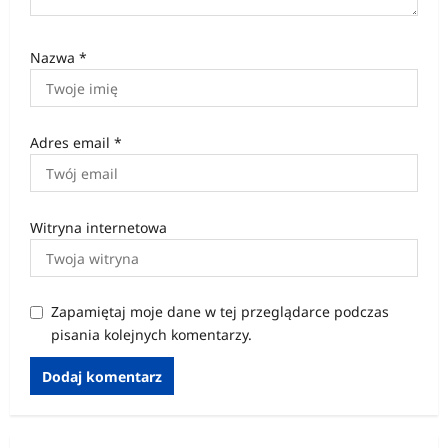
Nazwa
*
Adres email
*
Witryna internetowa
Zapamiętaj moje dane w tej przeglądarce podczas
pisania kolejnych komentarzy.