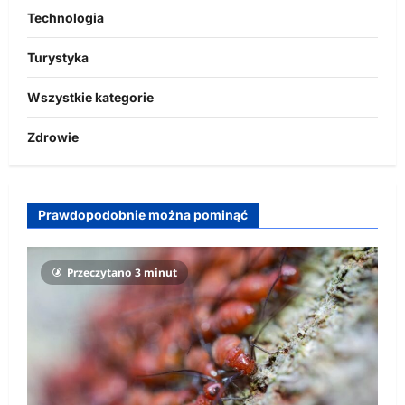
Technologia
Turystyka
Wszystkie kategorie
Zdrowie
Prawdopodobnie można pominąć
Przeczytano 3 minut