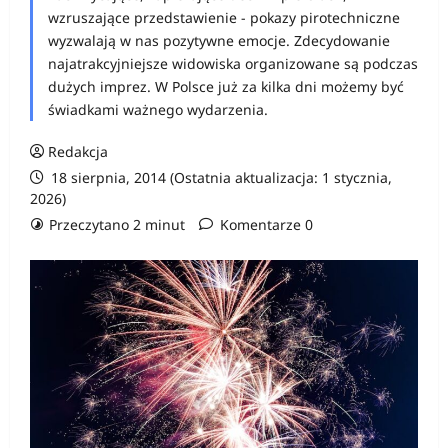
wzruszające przedstawienie - pokazy pirotechniczne
wyzwalają w nas pozytywne emocje. Zdecydowanie
najatrakcyjniejsze widowiska organizowane są podczas
dużych imprez. W Polsce już za kilka dni możemy być
świadkami ważnego wydarzenia.
Redakcja
18 sierpnia, 2014 (Ostatnia aktualizacja: 1 stycznia,
2026)
Przeczytano 2 minut
Komentarze 0