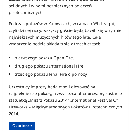
solidnych i w pełni bezpiecznych połączeń
pirotechnicznych.
Podczas pokazów w Katowicach, w ramach Wild Night,
czyli dzikiej nocy, wszyscy goście będą bawili się w rytmie
największych muzycznych hitów tego lata. Całe
wydarzenie będzie składało się z trzech części:
pierwszego pokazu Open Fire,
drugiego pokazu International Fire,
trzeciego pokazu Final Fire o północy.
Uczestnicy imprezy będą mogli głosować na
najpiękniejsze pokazy, a zwycięzca uhonorowany zostanie
statuetką „Mistrz Pokazu 2014″ International Festival Of
Fireworks – Międzynarodowych Pokazów Pirotechnicznych
2014.
O autorze