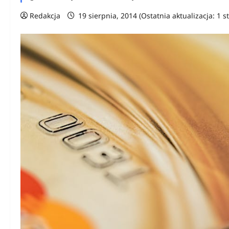
Redakcja
19 sierpnia, 2014 (Ostatnia aktualizacja: 1 s