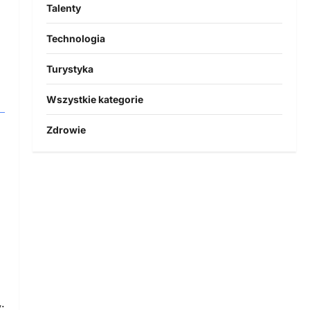
Talenty
Technologia
Turystyka
Wszystkie kategorie
Zdrowie
: