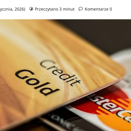
tycznia, 2026)
Przeczytano 3 minut
Komentarze 0