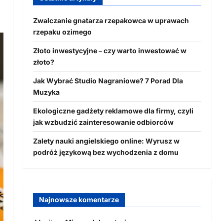
Zwalczanie gnatarza rzepakowca w uprawach
rzepaku ozimego
Złoto inwestycyjne – czy warto inwestować w
złoto?
Jak Wybrać Studio Nagraniowe? 7 Porad Dla
Muzyka
Ekologiczne gadżety reklamowe dla firmy, czyli
jak wzbudzić zainteresowanie odbiorców
Zalety nauki angielskiego online: Wyrusz w
podróż językową bez wychodzenia z domu
Najnowsze komentarze