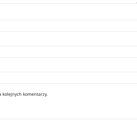
a kolejnych komentarzy.