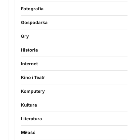
Fotografia
Gospodarka
Gry
e
Historia
Internet
Kino i Teatr
Komputery
Kultura
Literatura
Miłość