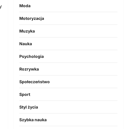
y
Moda
Motoryzacja
Muzyka
Nauka
Psychologia
Rozrywka
Społeczeństwo
Sport
Styl życia
Szybka nauka