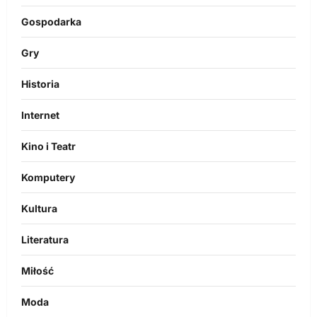
Gospodarka
Gry
Historia
Internet
Kino i Teatr
Komputery
Kultura
Literatura
Miłość
Moda