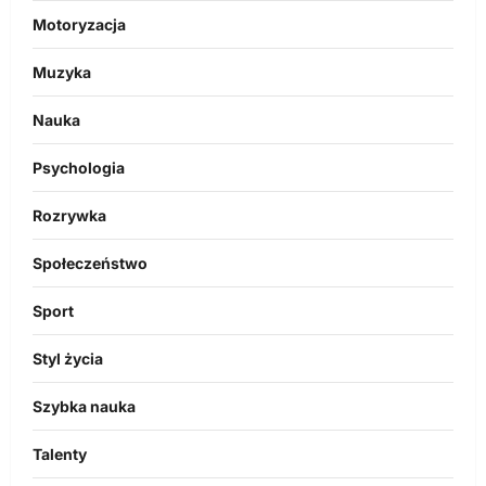
Motoryzacja
Muzyka
Nauka
Psychologia
Rozrywka
Społeczeństwo
Sport
Styl życia
Szybka nauka
Talenty