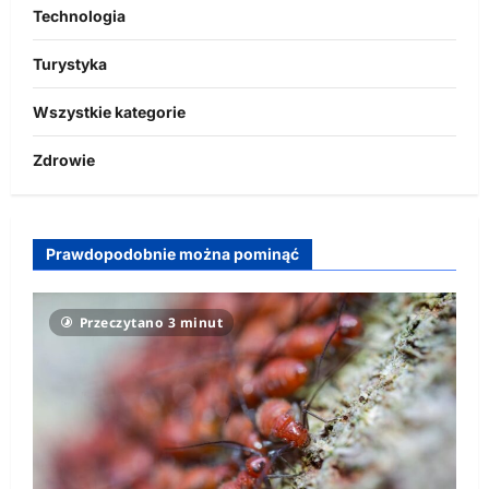
Technologia
Turystyka
Wszystkie kategorie
Zdrowie
Prawdopodobnie można pominąć
Przeczytano 3 minut