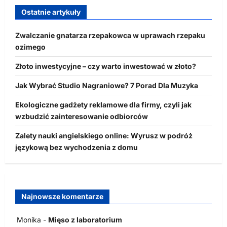
Ostatnie artykuły
Zwalczanie gnatarza rzepakowca w uprawach rzepaku
ozimego
Złoto inwestycyjne – czy warto inwestować w złoto?
Jak Wybrać Studio Nagraniowe? 7 Porad Dla Muzyka
Ekologiczne gadżety reklamowe dla firmy, czyli jak
wzbudzić zainteresowanie odbiorców
Zalety nauki angielskiego online: Wyrusz w podróż
językową bez wychodzenia z domu
Najnowsze komentarze
Monika
-
Mięso z laboratorium