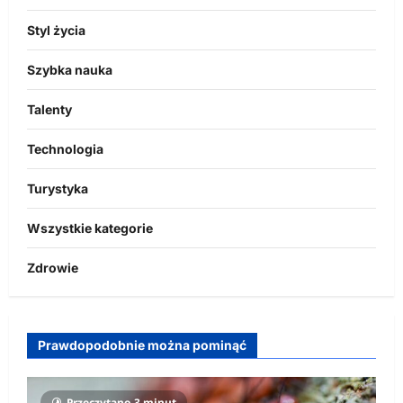
Styl życia
Szybka nauka
Talenty
Technologia
Turystyka
Wszystkie kategorie
Zdrowie
Prawdopodobnie można pominąć
Przeczytano 3 minut