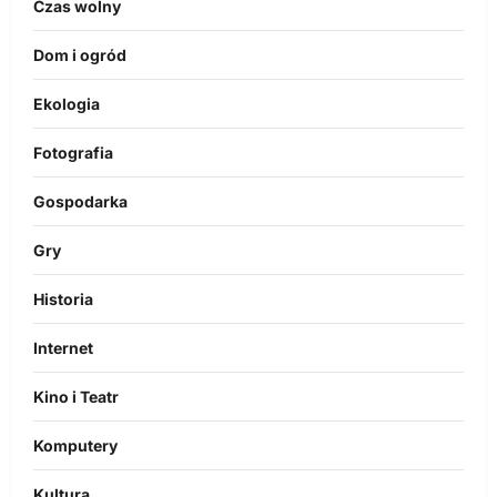
Czas wolny
Dom i ogród
Ekologia
Fotografia
Gospodarka
Gry
Historia
Internet
Kino i Teatr
Komputery
Kultura