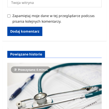
Zapamiętaj moje dane w tej przeglądarce podczas
pisania kolejnych komentarzy.
Powiązane historie
Przeczytano 4 minut