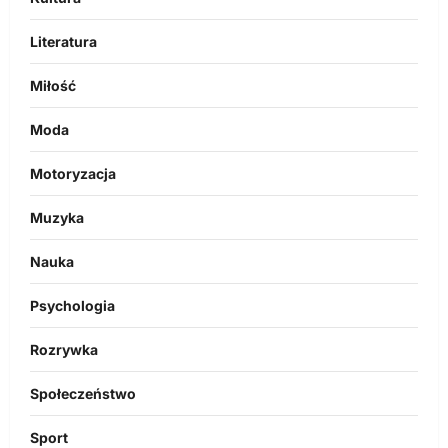
Literatura
Miłość
Moda
Motoryzacja
Muzyka
Nauka
Psychologia
Rozrywka
Społeczeństwo
Sport