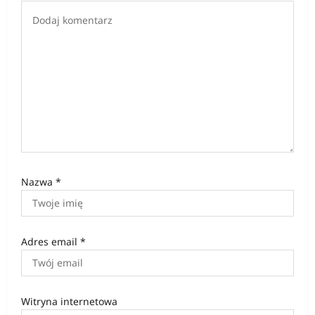
Nazwa
*
Adres email
*
Witryna internetowa