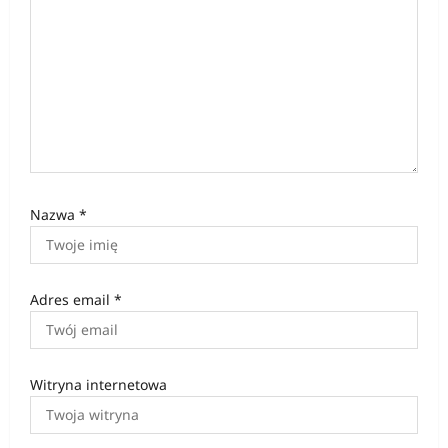
Nazwa
*
Adres email
*
Witryna internetowa