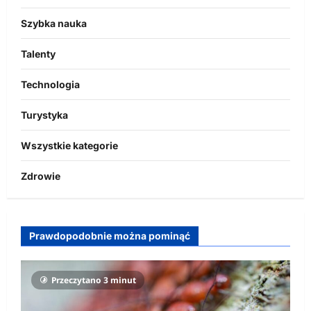
Szybka nauka
Talenty
Technologia
Turystyka
Wszystkie kategorie
Zdrowie
Prawdopodobnie można pominąć
Przeczytano 3 minut