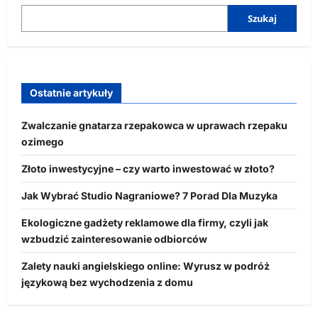
Szukaj
Ostatnie artykuły
Zwalczanie gnatarza rzepakowca w uprawach rzepaku
ozimego
Złoto inwestycyjne – czy warto inwestować w złoto?
Jak Wybrać Studio Nagraniowe? 7 Porad Dla Muzyka
Ekologiczne gadżety reklamowe dla firmy, czyli jak
wzbudzić zainteresowanie odbiorców
Zalety nauki angielskiego online: Wyrusz w podróż
językową bez wychodzenia z domu