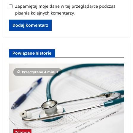
Zapamiętaj moje dane w tej przeglądarce podczas
pisania kolejnych komentarzy.
Powiązane historie
Przeczytano 4 minut
Zdrowie