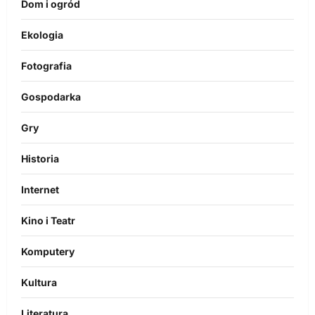
Dom i ogród
Ekologia
Fotografia
Gospodarka
Gry
Historia
Internet
Kino i Teatr
Komputery
Kultura
Literatura