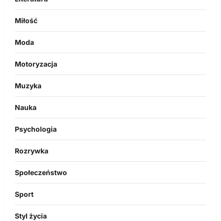
Miłość
Moda
Motoryzacja
Muzyka
Nauka
Psychologia
Rozrywka
Społeczeństwo
Sport
Styl życia