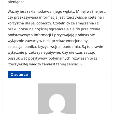
pieniądze.
Ważny jest reklamodawca i jego wpłaty. Mniej ważne jest,
czy przekazywana informacja jest rzeczywiście rzetelna i
korzystna dla jej odbiorcy. Czytelnicy ze zmęczenia i z
braku czasu najczęściej ograniczają się do przejrzenia
podstawowych informacji i przyswajają praktycznie
wyłącznie zawarty w nich przekaz emocjonalny –
sensacja, panika, kryzys, wojna, pandemia. Są to prawie
wyłącznie przekazy negatywne. Czy nie czas zacząć
poszukiwać pozytywów, optymalnych rozwiązań oraz
rzeczywistej wiedzy zamiast taniej sensacji?
O autorze