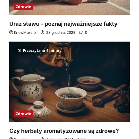
Zdrowie
Uraz stawu – poznaj najważniejsze fakty
KnowMore.pl
28 grudnia, 2025
0
Przeczytano 4 minut
Zdrowie
Czy herbaty aromatyzowane są zdrowe?