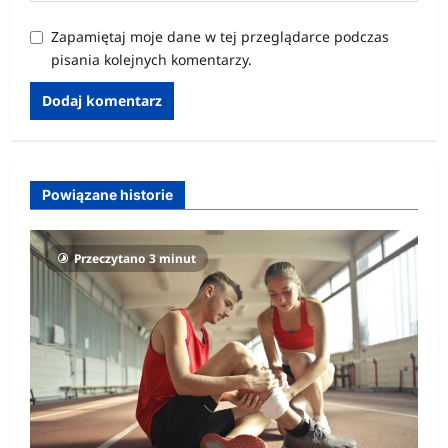
Zapamiętaj moje dane w tej przeglądarce podczas
pisania kolejnych komentarzy.
Powiązane historie
Przeczytano 3 minut