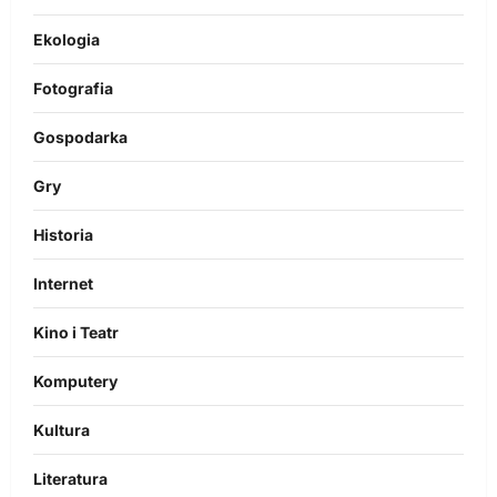
Ekologia
Fotografia
Gospodarka
Gry
Historia
Internet
Kino i Teatr
Komputery
Kultura
Literatura