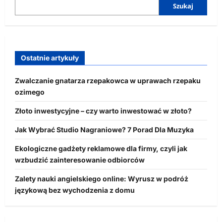
Szukaj
Ostatnie artykuły
Zwalczanie gnatarza rzepakowca w uprawach rzepaku
ozimego
Złoto inwestycyjne – czy warto inwestować w złoto?
Jak Wybrać Studio Nagraniowe? 7 Porad Dla Muzyka
Ekologiczne gadżety reklamowe dla firmy, czyli jak
wzbudzić zainteresowanie odbiorców
Zalety nauki angielskiego online: Wyrusz w podróż
językową bez wychodzenia z domu