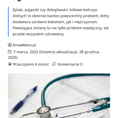
Żylaki, pajączki czy dolegliwości bólowe kończyn
dolnych to obecnie bardzo powszechny problem, który
doskwiera zarówno kobietom, jak i mężczyznom.
Powstające zmiany to nie tylko problem estetyczny, ale
przede wszystkim zdrowotny.
KnowMore.pl
7 marca, 2022 (Ostatnia aktualizacja: 28 grudnia,
2025)
Przeczytano 4 minut
Komentarze 0