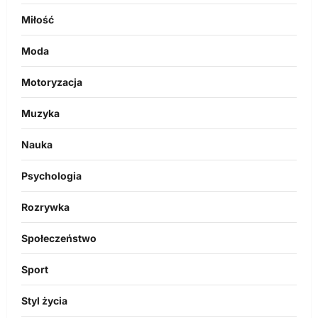
Miłość
Moda
Motoryzacja
Muzyka
Nauka
Psychologia
Rozrywka
Społeczeństwo
Sport
Styl życia