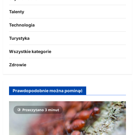
Talenty
Technologia
Turystyka
Wszystkie kategorie
Zdrowie
Prawdopodobnie można pominąć
Przeczytano 3 minut