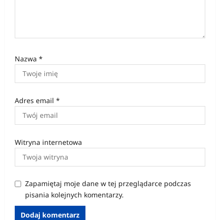
Nazwa
*
Adres email
*
Witryna internetowa
Zapamiętaj moje dane w tej przeglądarce podczas
pisania kolejnych komentarzy.