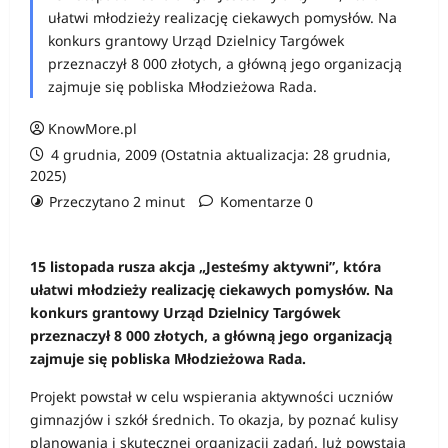
ułatwi młodzieży realizację ciekawych pomysłów. Na
konkurs grantowy Urząd Dzielnicy Targówek
przeznaczył 8 000 złotych, a główną jego organizacją
zajmuje się pobliska Młodzieżowa Rada.
KnowMore.pl
4 grudnia, 2009 (Ostatnia aktualizacja: 28 grudnia,
2025)
Przeczytano 2 minut
Komentarze 0
15 listopada rusza akcja „Jesteśmy aktywni”, która
ułatwi młodzieży realizację ciekawych pomysłów. Na
konkurs grantowy Urząd Dzielnicy Targówek
przeznaczył 8 000 złotych, a główną jego organizacją
zajmuje się pobliska Młodzieżowa Rada.
Projekt powstał w celu wspierania aktywności uczniów
gimnazjów i szkół średnich. To okazja, by poznać kulisy
planowania i skutecznej organizacji zadań. Już powstają