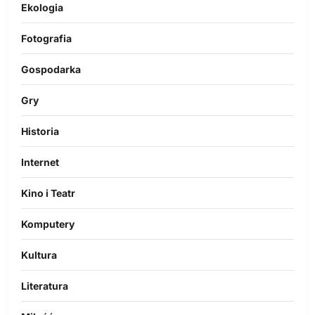
Ekologia
Fotografia
Gospodarka
Gry
Historia
Internet
Kino i Teatr
Komputery
Kultura
Literatura