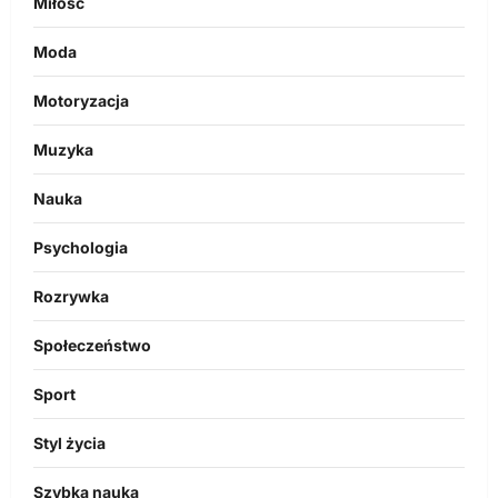
Miłość
Moda
Motoryzacja
Muzyka
Nauka
Psychologia
Rozrywka
Społeczeństwo
Sport
Styl życia
Szybka nauka