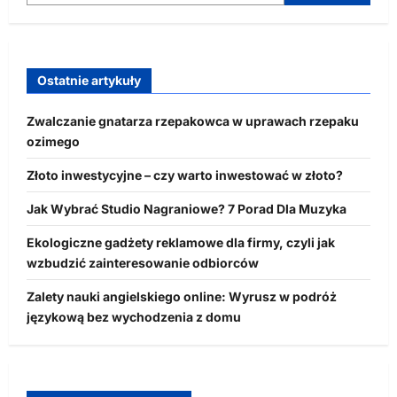
Ostatnie artykuły
Zwalczanie gnatarza rzepakowca w uprawach rzepaku
ozimego
Złoto inwestycyjne – czy warto inwestować w złoto?
Jak Wybrać Studio Nagraniowe? 7 Porad Dla Muzyka
Ekologiczne gadżety reklamowe dla firmy, czyli jak
wzbudzić zainteresowanie odbiorców
Zalety nauki angielskiego online: Wyrusz w podróż
językową bez wychodzenia z domu