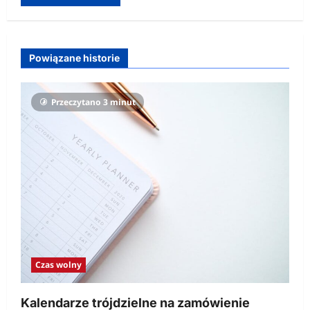
Powiązane historie
Przeczytano 3 minut
Czas wolny
Kalendarze trójdzielne na zamówienie