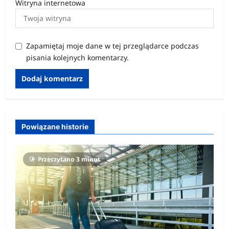
Witryna internetowa
Zapamiętaj moje dane w tej przeglądarce podczas
pisania kolejnych komentarzy.
Powiązane historie
Przeczytano 3 minut