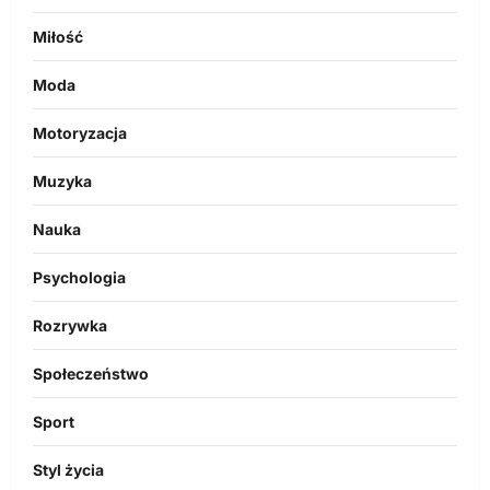
Miłość
Moda
Motoryzacja
Muzyka
Nauka
Psychologia
Rozrywka
Społeczeństwo
Sport
Styl życia