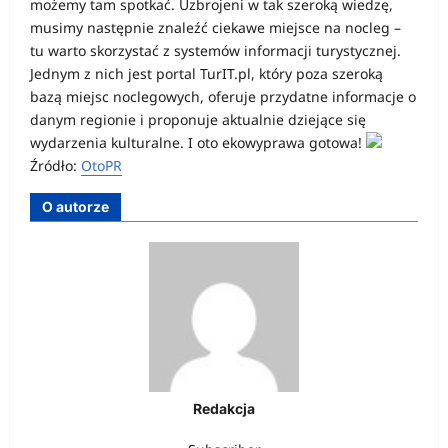
możemy tam spotkać. Uzbrojeni w tak szeroką wiedzę,
musimy następnie znaleźć ciekawe miejsce na nocleg –
tu warto skorzystać z systemów informacji turystycznej.
Jednym z nich jest portal TurIT.pl, który poza szeroką
bazą miejsc noclegowych, oferuje przydatne informacje o
danym regionie i proponuje aktualnie dziejące się
wydarzenia kulturalne. I oto ekowyprawa gotowa!
Źródło:
OtoPR
O autorze
Redakcja