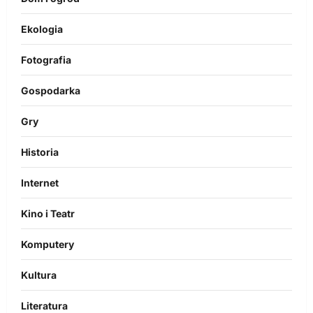
Ekologia
Fotografia
Gospodarka
Gry
Historia
Internet
Kino i Teatr
Komputery
Kultura
Literatura