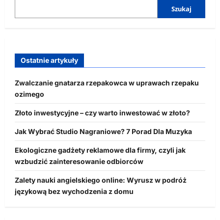
Szukaj
Ostatnie artykuły
Zwalczanie gnatarza rzepakowca w uprawach rzepaku
ozimego
Złoto inwestycyjne – czy warto inwestować w złoto?
Jak Wybrać Studio Nagraniowe? 7 Porad Dla Muzyka
Ekologiczne gadżety reklamowe dla firmy, czyli jak
wzbudzić zainteresowanie odbiorców
Zalety nauki angielskiego online: Wyrusz w podróż
językową bez wychodzenia z domu