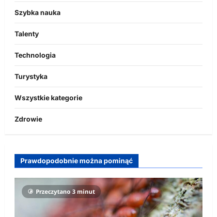
Szybka nauka
Talenty
Technologia
Turystyka
Wszystkie kategorie
Zdrowie
Prawdopodobnie można pominąć
Przeczytano 3 minut