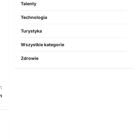
Talenty
Technologia
Turystyka
Wszystkie kategorie
Zdrowie
:
n