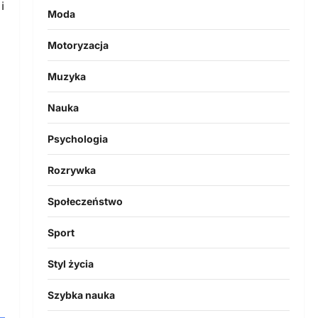
i
Moda
Motoryzacja
Muzyka
Nauka
Psychologia
Rozrywka
Społeczeństwo
Sport
Styl życia
Szybka nauka