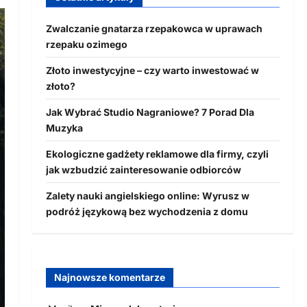
Zwalczanie gnatarza rzepakowca w uprawach
rzepaku ozimego
Złoto inwestycyjne – czy warto inwestować w
złoto?
Jak Wybrać Studio Nagraniowe? 7 Porad Dla
Muzyka
Ekologiczne gadżety reklamowe dla firmy, czyli
jak wzbudzić zainteresowanie odbiorców
Zalety nauki angielskiego online: Wyrusz w
podróż językową bez wychodzenia z domu
Najnowsze komentarze