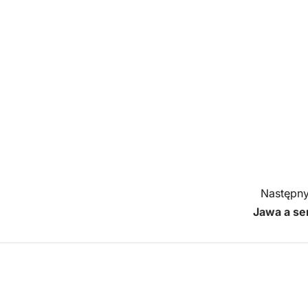
Następny
Jawa a se