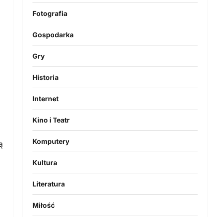
Fotografia
Gospodarka
Gry
Historia
Internet
Kino i Teatr
Komputery
ą
Kultura
Literatura
Miłość