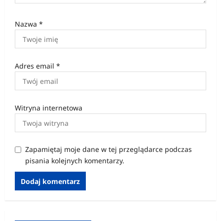
Nazwa
*
Adres email
*
Witryna internetowa
Zapamiętaj moje dane w tej przeglądarce podczas
pisania kolejnych komentarzy.