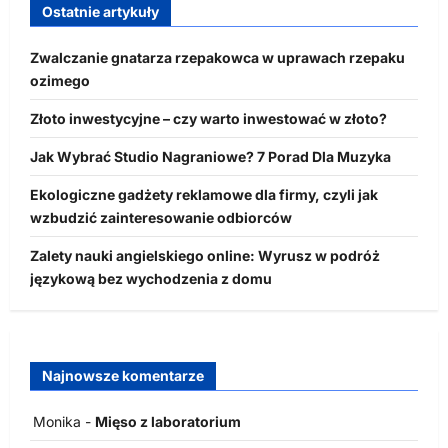
Ostatnie artykuły
Zwalczanie gnatarza rzepakowca w uprawach rzepaku
ozimego
Złoto inwestycyjne – czy warto inwestować w złoto?
Jak Wybrać Studio Nagraniowe? 7 Porad Dla Muzyka
Ekologiczne gadżety reklamowe dla firmy, czyli jak
wzbudzić zainteresowanie odbiorców
Zalety nauki angielskiego online: Wyrusz w podróż
językową bez wychodzenia z domu
Najnowsze komentarze
Monika
-
Mięso z laboratorium