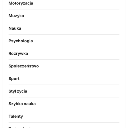
Motoryzacja
Muzyka
Nauka
Psychologia
Rozrywka
Społeczeństwo
Sport
Styl życia
Szybka nauka
Talenty