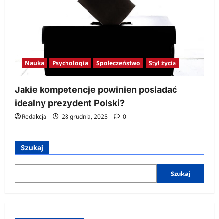
Nauka
Psychologia
Społeczeństwo
Styl życia
Jakie kompetencje powinien posiadać
idealny prezydent Polski?
Redakcja
28 grudnia, 2025
0
Szukaj
Szukaj