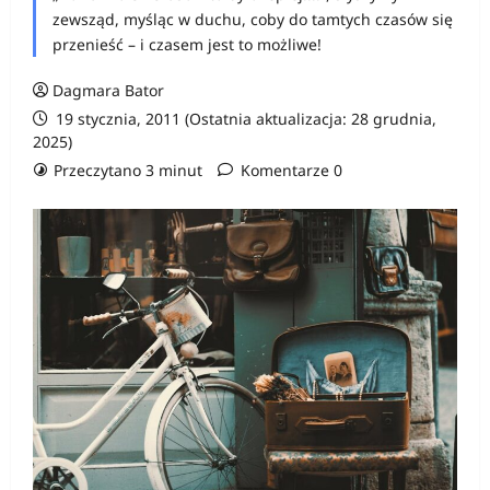
zewsząd, myśląc w duchu, coby do tamtych czasów się
przenieść – i czasem jest to możliwe!
Dagmara Bator
19 stycznia, 2011 (Ostatnia aktualizacja: 28 grudnia,
2025)
Przeczytano 3 minut
Komentarze 0