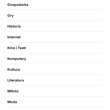
Gospodarka
Gry
Historia
Internet
Kino i Teatr
Komputery
Kultura
Literatura
Miłość
Moda