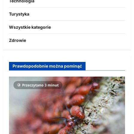
Technologia
Turystyka
Wszystkie kategorie
Zdrowie
Prawdopodobnie można pominąć
Przeczytano 3 minut