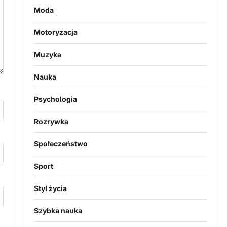
Moda
Motoryzacja
Muzyka
Nauka
Psychologia
Rozrywka
Społeczeństwo
Sport
Styl życia
Szybka nauka