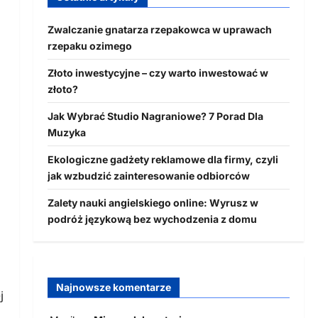
Zwalczanie gnatarza rzepakowca w uprawach
rzepaku ozimego
Złoto inwestycyjne – czy warto inwestować w
złoto?
Jak Wybrać Studio Nagraniowe? 7 Porad Dla
Muzyka
Ekologiczne gadżety reklamowe dla firmy, czyli
jak wzbudzić zainteresowanie odbiorców
Zalety nauki angielskiego online: Wyrusz w
podróż językową bez wychodzenia z domu
Najnowsze komentarze
j