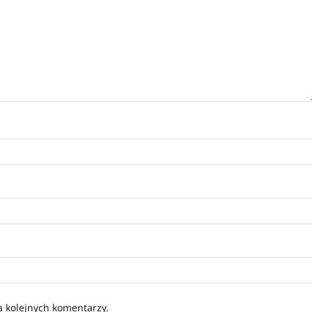
a kolejnych komentarzy.