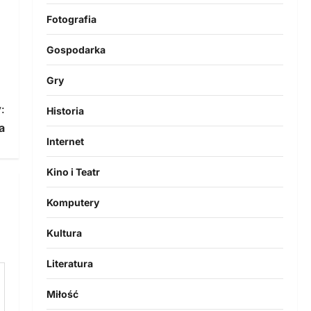
Fotografia
Gospodarka
Gry
:
Historia
a
Internet
Kino i Teatr
Komputery
Kultura
Literatura
Miłość