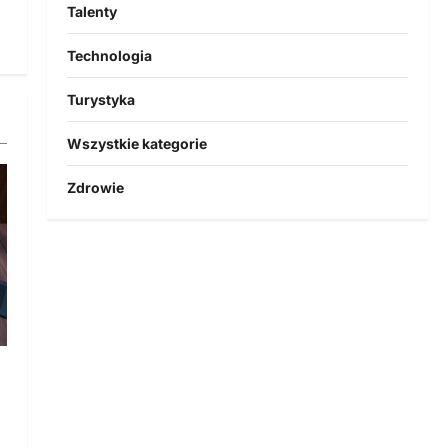
Talenty
Technologia
Turystyka
Wszystkie kategorie
Zdrowie