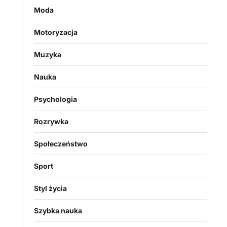
Moda
Motoryzacja
Muzyka
Nauka
Psychologia
Rozrywka
Społeczeństwo
Sport
Styl życia
Szybka nauka