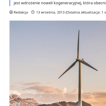
jest wdrożenie noweli kogeneracyjnej, która obecnie
Redakcja
13 września, 2013 (Ostatnia aktualizacja: 1 