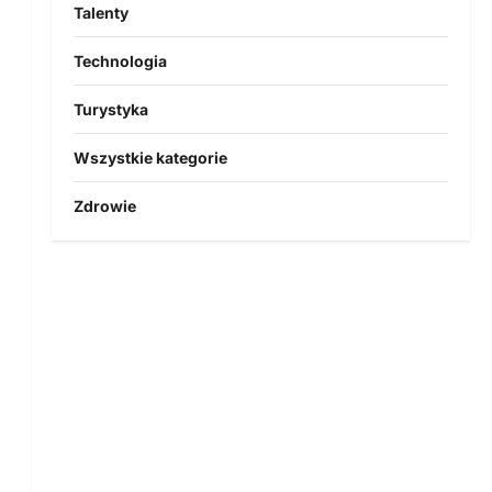
Talenty
Technologia
Turystyka
Wszystkie kategorie
Zdrowie