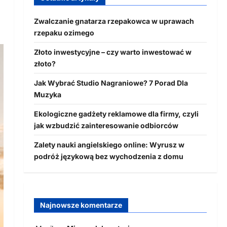
Zwalczanie gnatarza rzepakowca w uprawach
rzepaku ozimego
Złoto inwestycyjne – czy warto inwestować w
złoto?
Jak Wybrać Studio Nagraniowe? 7 Porad Dla
Muzyka
Ekologiczne gadżety reklamowe dla firmy, czyli
jak wzbudzić zainteresowanie odbiorców
Zalety nauki angielskiego online: Wyrusz w
podróż językową bez wychodzenia z domu
Najnowsze komentarze