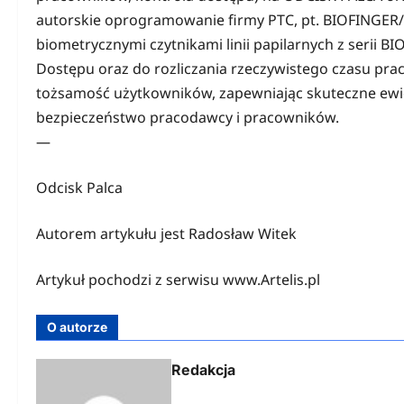
autorskie oprogramowanie firmy PTC, pt. BIOFINGE
biometrycznymi czytnikami linii papilarnych z serii 
Dostępu oraz do rozliczania rzeczywistego czasu pracy
tożsamość użytkowników, zapewniając skuteczne ewi
bezpieczeństwo pracodawcy i pracowników.
—
Odcisk Palca
Autorem artykułu jest Radosław Witek
Artykuł pochodzi z serwisu www.Artelis.pl
O autorze
Redakcja