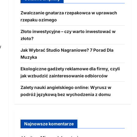
Zwalczanie gnatarza rzepakowca w uprawach
rzepaku ozimego
Złoto inwestycyjne – czy warto inwestować w
złoto?
w
Jak Wybrać Studio Nagraniowe? 7 Porad Dla
Muzyka
Ekologiczne gadżety reklamowe dla firmy, czyli
jak wzbudzić zainteresowanie odbiorców
Zalety nauki angielskiego online: Wyrusz w
podróż językową bez wychodzenia z domu
Najnowsze komentarze