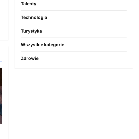
Talenty
Technologia
Turystyka
Wszystkie kategorie
Zdrowie