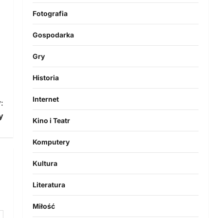
Fotografia
Gospodarka
Gry
Historia
Internet
:
y
Kino i Teatr
Komputery
Kultura
Literatura
Miłość