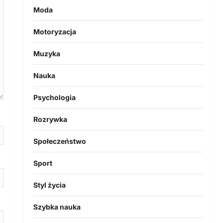
Moda
Motoryzacja
Muzyka
Nauka
Psychologia
Rozrywka
Społeczeństwo
Sport
Styl życia
Szybka nauka