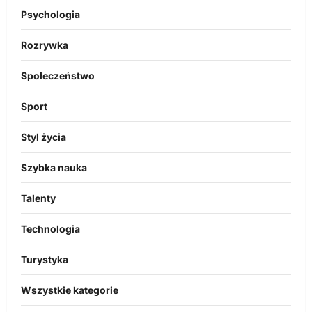
Psychologia
Rozrywka
Społeczeństwo
Sport
Styl życia
Szybka nauka
Talenty
Technologia
Turystyka
Wszystkie kategorie