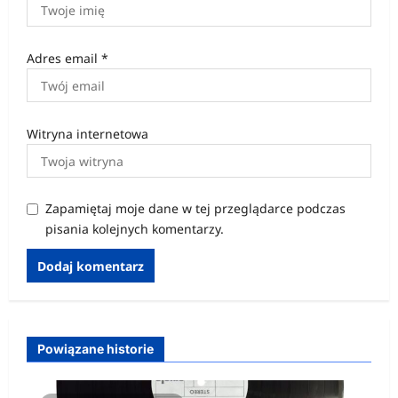
Adres email
*
Witryna internetowa
Zapamiętaj moje dane w tej przeglądarce podczas
pisania kolejnych komentarzy.
Powiązane historie