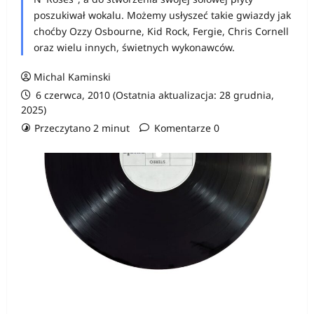
poszukiwał wokalu. Możemy usłyszeć takie gwiazdy jak
choćby Ozzy Osbourne, Kid Rock, Fergie, Chris Cornell
oraz wielu innych, świetnych wykonawców.
Michal Kaminski
6 czerwca, 2010 (Ostatnia aktualizacja: 28 grudnia,
2025)
Przeczytano 2 minut
Komentarze 0