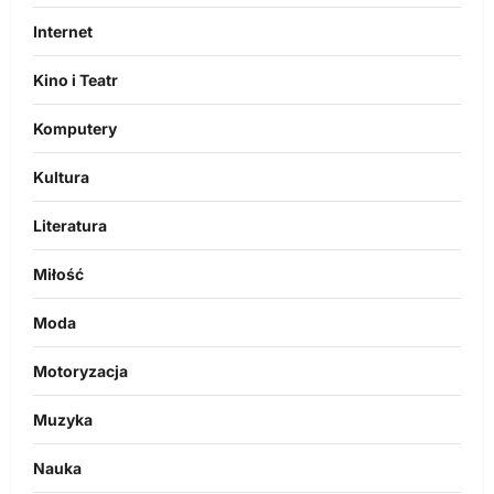
Internet
Kino i Teatr
Komputery
Kultura
Literatura
Miłość
Moda
Motoryzacja
Muzyka
Nauka