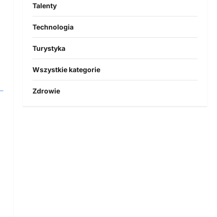
Talenty
Technologia
Turystyka
Wszystkie kategorie
Zdrowie