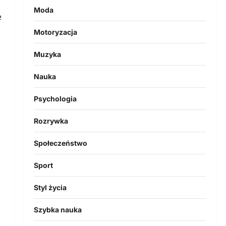
Moda
e
Motoryzacja
Muzyka
Nauka
Psychologia
Rozrywka
Społeczeństwo
Sport
Styl życia
Szybka nauka