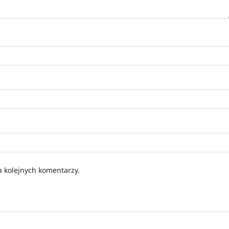
a kolejnych komentarzy.