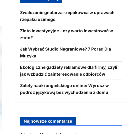
Zwalczanie gnatarza rzepakowca w uprawach
rzepaku ozimego
Złoto inwestycyjne – czy warto inwestować w
złoto?
Jak Wybrać Studio Nagraniowe? 7 Porad Dla
Muzyka
Ekologiczne gadżety reklamowe dla firmy, czyli
jak wzbudzić zainteresowanie odbiorców
Zalety nauki angielskiego online: Wyrusz w
podróż językową bez wychodzenia z domu
Najnowsze komentarze