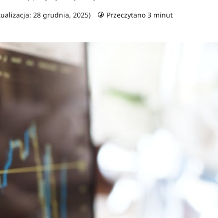
ualizacja: 28 grudnia, 2025)
Przeczytano 3 minut