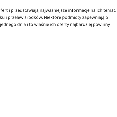
ert i przedstawiają najważniejsze informacje na ich temat,
ku i przelew środków. Niektóre podmioty zapewniają o
ednego dnia i to właśnie ich oferty najbardziej powinny