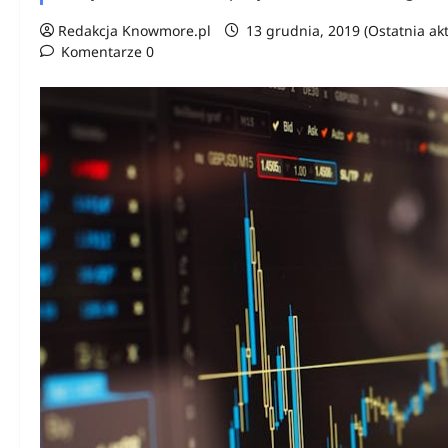
Redakcja Knowmore.pl
13 grudnia, 2019 (Ostatnia akt
Komentarze 0