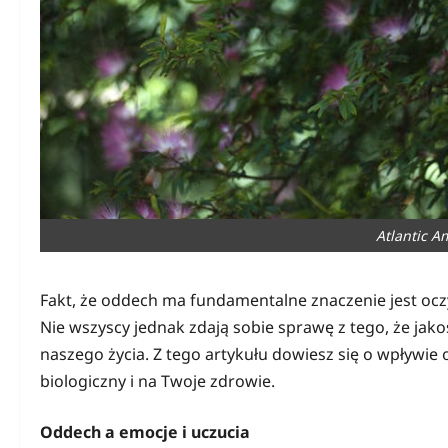
Atlantic A
Fakt, że oddech ma fundamentalne znaczenie jest ocz
Nie wszyscy jednak zdają sobie sprawę z tego, że ja
naszego życia. Z tego artykułu dowiesz się o wpływie
biologiczny i na Twoje zdrowie.
Oddech a emocje i uczucia