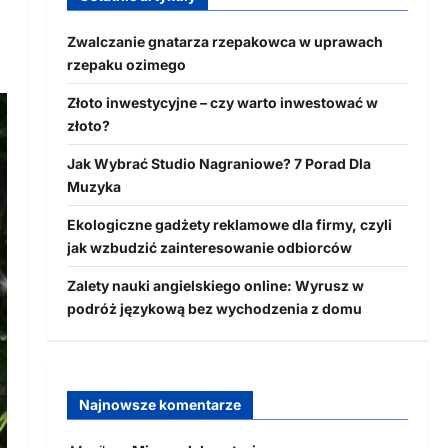
Zwalczanie gnatarza rzepakowca w uprawach
rzepaku ozimego
Złoto inwestycyjne – czy warto inwestować w
złoto?
Jak Wybrać Studio Nagraniowe? 7 Porad Dla
Muzyka
Ekologiczne gadżety reklamowe dla firmy, czyli
jak wzbudzić zainteresowanie odbiorców
Zalety nauki angielskiego online: Wyrusz w
podróż językową bez wychodzenia z domu
Najnowsze komentarze