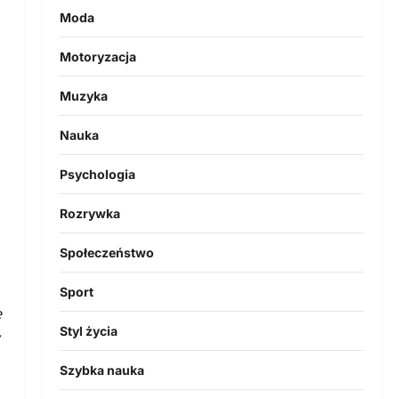
Moda
Motoryzacja
Muzyka
Nauka
Psychologia
Rozrywka
Społeczeństwo
Sport
e
Styl życia
Szybka nauka