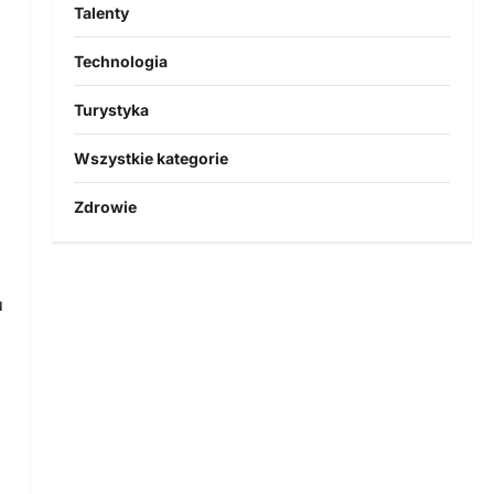
Talenty
Technologia
Turystyka
Wszystkie kategorie
Zdrowie
u