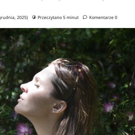
 grudnia, 2025)
Przeczytano 5 minut
Komentarze 0