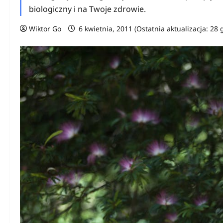
biologiczny i na Twoje zdrowie.
Wiktor Go
6 kwietnia, 2011 (Ostatnia aktualizacja: 28