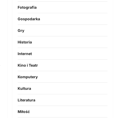
Fotografia
Gospodarka
Gry
Historia
Internet
e
Kino i Teatr
Komputery
Kultura
Literatura
Miłość