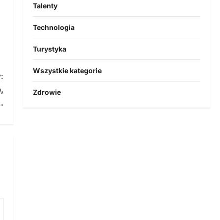
Talenty
Technologia
Turystyka
Wszystkie kategorie
:
,
Zdrowie
…