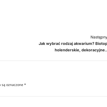
Następny
Jak wybrać rodzaj akwarium? Biotop
holenderskie, dekoracyjne
 są oznaczone
*