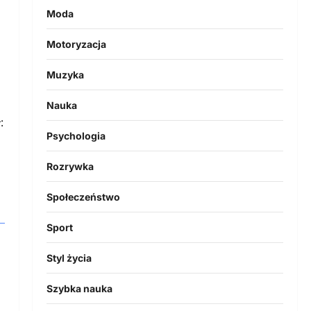
Moda
Motoryzacja
Muzyka
Nauka
:
Psychologia
Rozrywka
Społeczeństwo
Sport
Styl życia
Szybka nauka