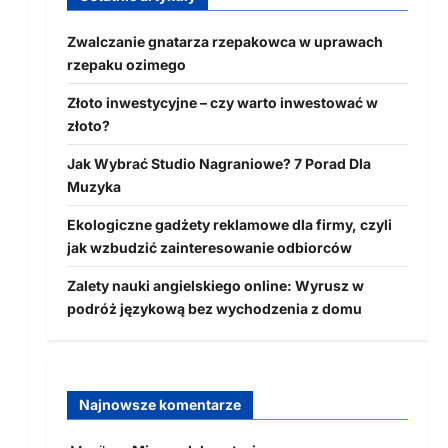
Zwalczanie gnatarza rzepakowca w uprawach
rzepaku ozimego
Złoto inwestycyjne – czy warto inwestować w
złoto?
Jak Wybrać Studio Nagraniowe? 7 Porad Dla
Muzyka
Ekologiczne gadżety reklamowe dla firmy, czyli
jak wzbudzić zainteresowanie odbiorców
Zalety nauki angielskiego online: Wyrusz w
podróż językową bez wychodzenia z domu
Najnowsze komentarze