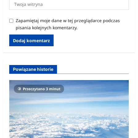
Zapamiętaj moje dane w tej przeglądarce podczas
pisania kolejnych komentarzy.
Powiązane historie
Przeczytano 3 minut