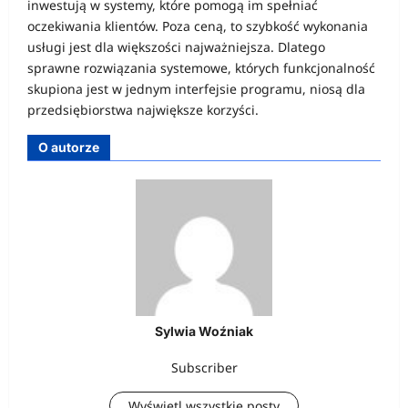
inwestują w systemy, które pomogą im spełniać
oczekiwania klientów. Poza ceną, to szybkość wykonania
usługi jest dla większości najważniejsza. Dlatego
sprawne rozwiązania systemowe, których funkcjonalność
skupiona jest w jednym interfejsie programu, niosą dla
przedsiębiorstwa największe korzyści.
O autorze
Sylwia Woźniak
Subscriber
Wyświetl wszystkie posty