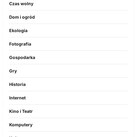
Czas wolny
Dom i ogród
Ekologia
Fotografia
Gospodarka
Gry
Historia
Internet
Kino i Teatr
Komputery