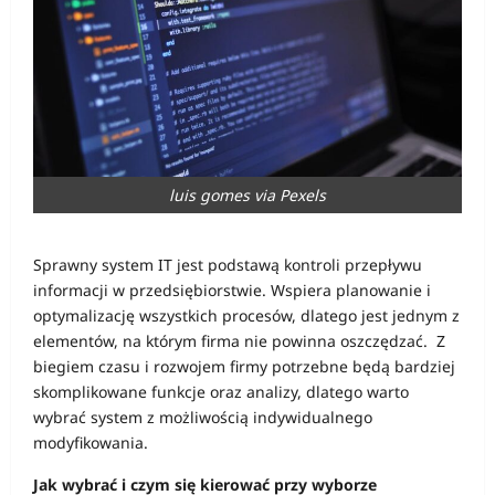
luis gomes via Pexels
Sprawny system IT jest podstawą kontroli przepływu
informacji w przedsiębiorstwie. Wspiera planowanie i
optymalizację wszystkich procesów, dlatego jest jednym z
elementów, na którym firma nie powinna oszczędzać. Z
biegiem czasu i rozwojem firmy potrzebne będą bardziej
skomplikowane funkcje oraz analizy, dlatego warto
wybrać system z możliwością indywidualnego
modyfikowania.
Jak wybrać i czym się kierować przy wyborze