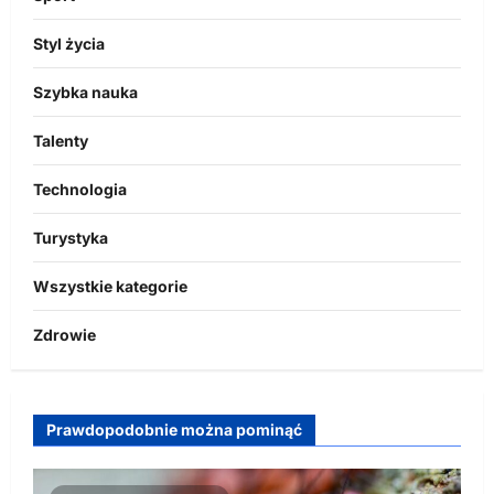
Styl życia
Szybka nauka
Talenty
Technologia
Turystyka
Wszystkie kategorie
Zdrowie
Prawdopodobnie można pominąć