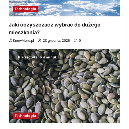
Technologia
Jaki oczyszczacz wybrać do dużego
mieszkania?
KnowMore.pl
28 grudnia, 2025
0
Przeczytano 4 minut
Technologia