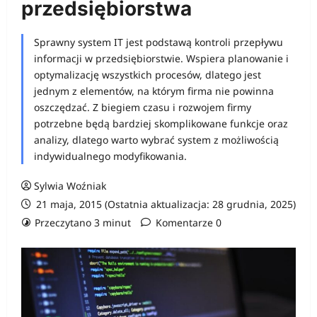
przedsiębiorstwa
Sprawny system IT jest podstawą kontroli przepływu
informacji w przedsiębiorstwie. Wspiera planowanie i
optymalizację wszystkich procesów, dlatego jest
jednym z elementów, na którym firma nie powinna
oszczędzać. Z biegiem czasu i rozwojem firmy
potrzebne będą bardziej skomplikowane funkcje oraz
analizy, dlatego warto wybrać system z możliwością
indywidualnego modyfikowania.
Sylwia Woźniak
21 maja, 2015 (Ostatnia aktualizacja: 28 grudnia, 2025)
Przeczytano 3 minut
Komentarze 0