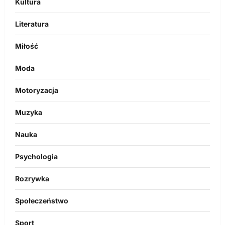
Kultura
Literatura
Miłość
Moda
Motoryzacja
Muzyka
Nauka
Psychologia
Rozrywka
Społeczeństwo
Sport