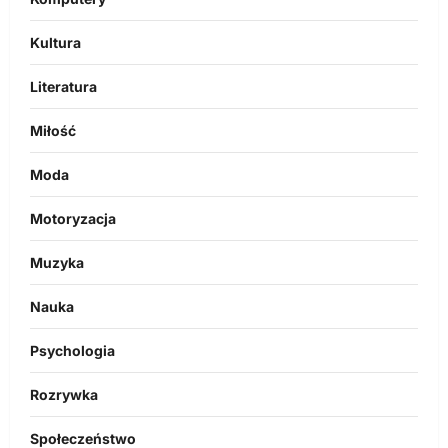
Kultura
Literatura
Miłość
Moda
Motoryzacja
Muzyka
Nauka
Psychologia
Rozrywka
Społeczeństwo