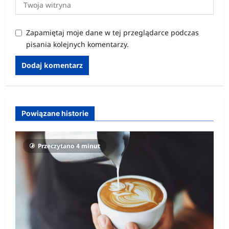
Zapamiętaj moje dane w tej przeglądarce podczas
pisania kolejnych komentarzy.
Powiązane historie
Przeczytano 4 minut