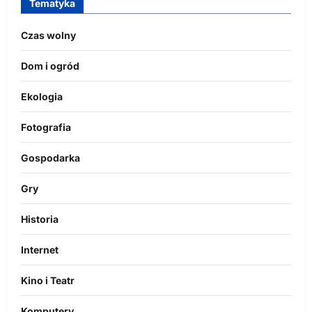
Tematyka
Czas wolny
Dom i ogród
Ekologia
Fotografia
Gospodarka
Gry
Historia
Internet
Kino i Teatr
Komputery