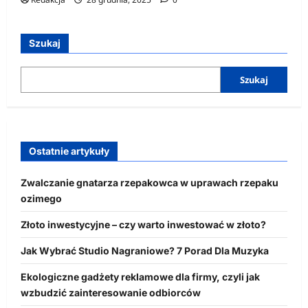
Szukaj
Szukaj
Ostatnie artykuły
Zwalczanie gnatarza rzepakowca w uprawach rzepaku
ozimego
Złoto inwestycyjne – czy warto inwestować w złoto?
Jak Wybrać Studio Nagraniowe? 7 Porad Dla Muzyka
Ekologiczne gadżety reklamowe dla firmy, czyli jak
wzbudzić zainteresowanie odbiorców