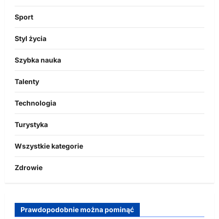
Sport
Styl życia
Szybka nauka
Talenty
Technologia
Turystyka
Wszystkie kategorie
Zdrowie
Prawdopodobnie można pominąć