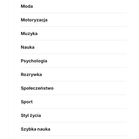
Moda
Motoryzacja
Muzyka
Nauka
Psychologia
Rozrywka
Społeczeństwo
Sport
Styl życia
Szybka nauka