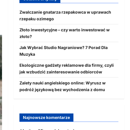
Zwalczanie gnatarza rzepakowca w uprawach
rzepaku ozimego
Złoto inwestycyjne – czy warto inwestować w
złoto?
Jak Wybrać Studio Nagraniowe? 7 Porad Dla
Muzyka
Ekologiczne gadżety reklamowe dla firmy, czyli
jak wzbudzić zainteresowanie odbiorców
Zalety nauki angielskiego online: Wyrusz w
podróż językową bez wychodzenia z domu
Najnowsze komentarze