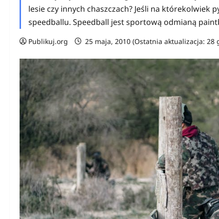
lesie czy innych chaszczach? Jeśli na którekolwiek
speedballu. Speedball jest sportową odmianą paintb
Publikuj.org
25 maja, 2010 (Ostatnia aktualizacja: 28