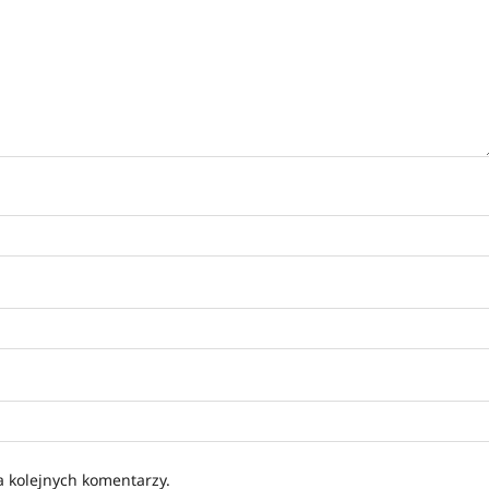
a kolejnych komentarzy.