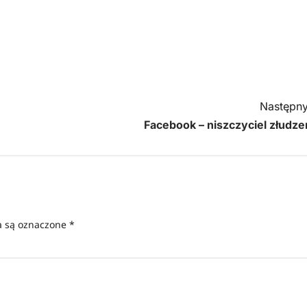
Następny
Facebook – niszczyciel złudze
 są oznaczone
*