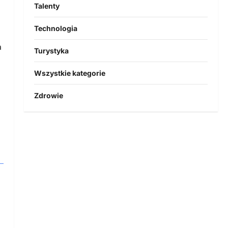
Talenty
Technologia
a
Turystyka
Wszystkie kategorie
Zdrowie