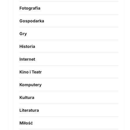
Fotografia
Gospodarka
Gry
Historia
Internet
Kino i Teatr
Komputery
Kultura
Literatura
Miłość