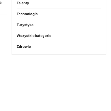
k
Talenty
Technologia
Turystyka
Wszystkie kategorie
Zdrowie