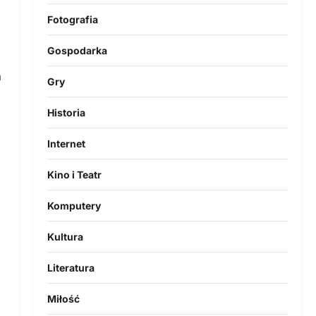
Fotografia
Gospodarka
m
Gry
Historia
Internet
Kino i Teatr
Komputery
Kultura
Literatura
Miłość