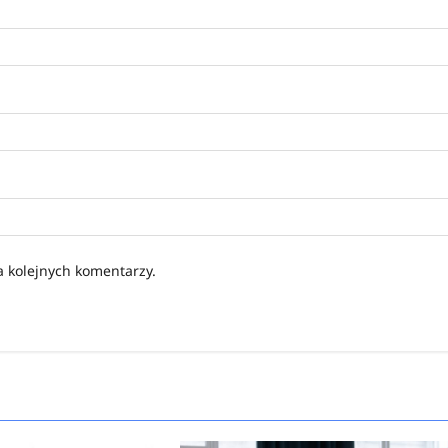
a kolejnych komentarzy.