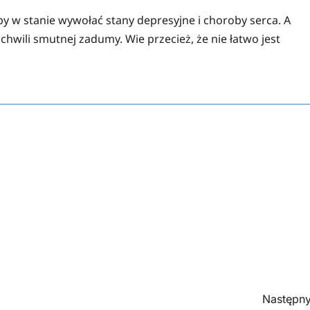
y w stanie wywołać stany depresyjne i choroby serca. A
 chwili smutnej zadumy. Wie przecież, że nie łatwo jest
Następny