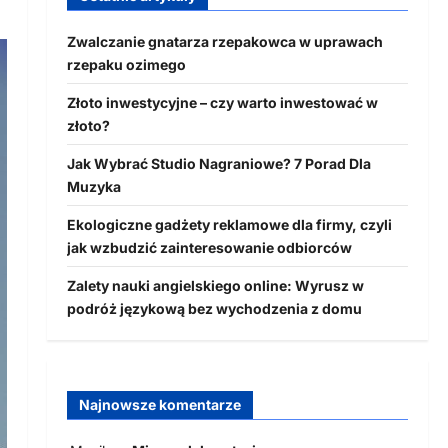
Zwalczanie gnatarza rzepakowca w uprawach
rzepaku ozimego
Złoto inwestycyjne – czy warto inwestować w
złoto?
Jak Wybrać Studio Nagraniowe? 7 Porad Dla
Muzyka
Ekologiczne gadżety reklamowe dla firmy, czyli
jak wzbudzić zainteresowanie odbiorców
Zalety nauki angielskiego online: Wyrusz w
podróż językową bez wychodzenia z domu
Najnowsze komentarze