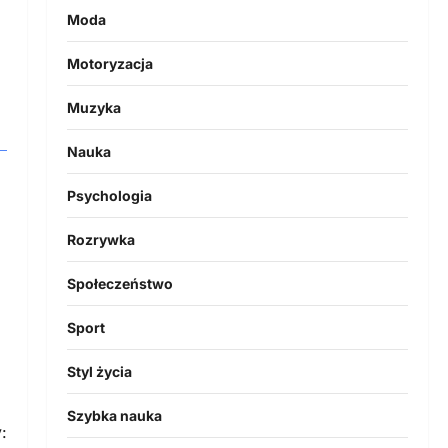
Moda
Motoryzacja
Muzyka
Nauka
Psychologia
Rozrywka
Społeczeństwo
Sport
Styl życia
Szybka nauka
: