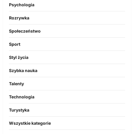
Psychologia
Rozrywka
Społeczeństwo
Sport
Styl życia
Szybka nauka
Talenty
Technologia
Turystyka
Wszystkie kategorie