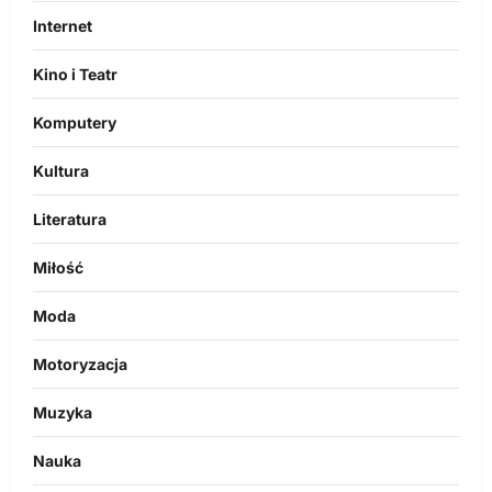
Internet
Kino i Teatr
Komputery
Kultura
Literatura
Miłość
Moda
Motoryzacja
Muzyka
Nauka