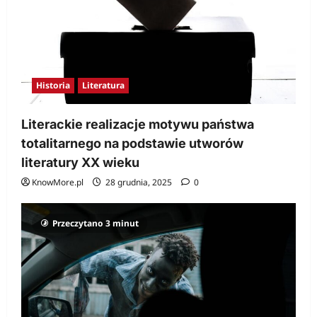
Historia
Literatura
Literackie realizacje motywu państwa
totalitarnego na podstawie utworów
literatury XX wieku
KnowMore.pl
28 grudnia, 2025
0
Przeczytano 3 minut