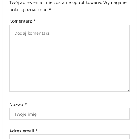
Twój adres email nie zostanie opublikowany.
Wymagane
pola są oznaczone
*
Komentarz
*
Nazwa
*
Adres email
*