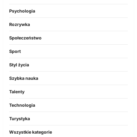
Psychologia
Rozrywka
Społeczeństwo
Sport
Styl życia
Szybka nauka
Talenty
Technologia
Turystyka
Wszystkie kategorie