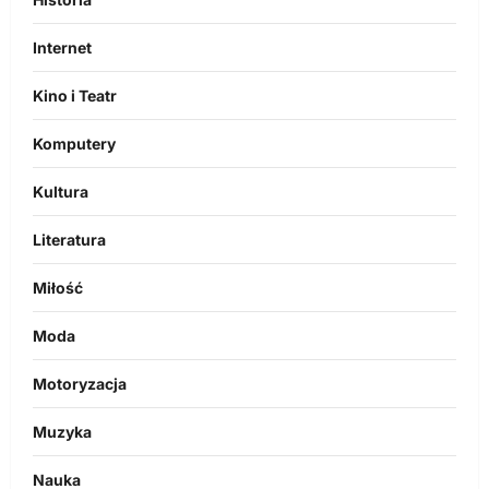
Internet
Kino i Teatr
Komputery
Kultura
Literatura
Miłość
Moda
Motoryzacja
Muzyka
Nauka