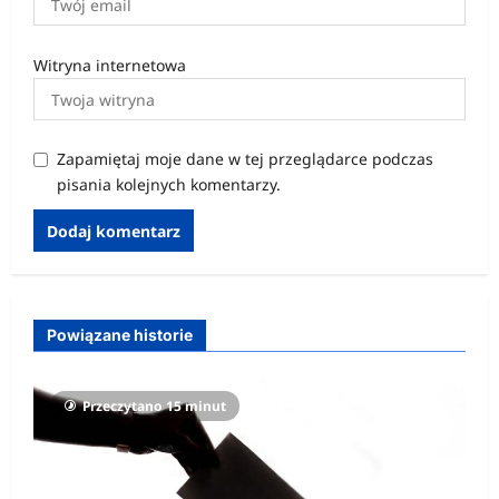
Witryna internetowa
Zapamiętaj moje dane w tej przeglądarce podczas
pisania kolejnych komentarzy.
Powiązane historie
Przeczytano 15 minut