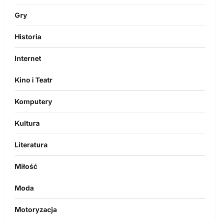
Gry
Historia
Internet
Kino i Teatr
Komputery
Kultura
Literatura
Miłość
Moda
Motoryzacja