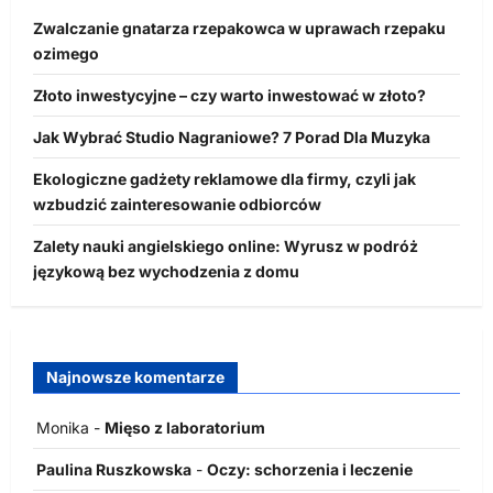
Zwalczanie gnatarza rzepakowca w uprawach rzepaku
ozimego
Złoto inwestycyjne – czy warto inwestować w złoto?
Jak Wybrać Studio Nagraniowe? 7 Porad Dla Muzyka
Ekologiczne gadżety reklamowe dla firmy, czyli jak
wzbudzić zainteresowanie odbiorców
Zalety nauki angielskiego online: Wyrusz w podróż
językową bez wychodzenia z domu
Najnowsze komentarze
Monika
-
Mięso z laboratorium
Paulina Ruszkowska
-
Oczy: schorzenia i leczenie