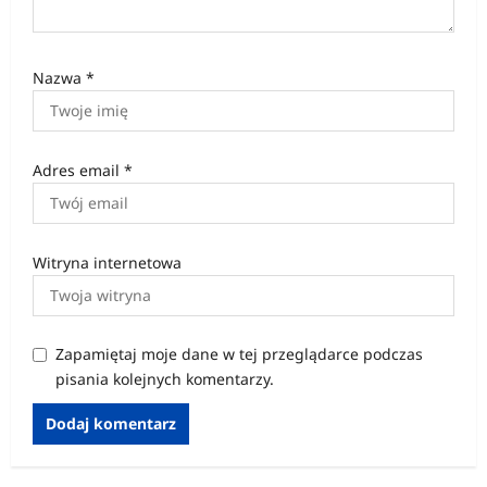
Nazwa
*
Adres email
*
Witryna internetowa
Zapamiętaj moje dane w tej przeglądarce podczas
pisania kolejnych komentarzy.