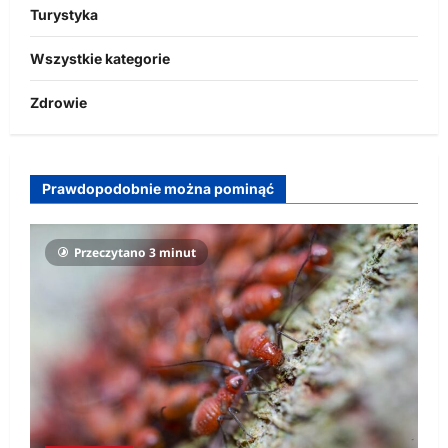
Turystyka
Wszystkie kategorie
Zdrowie
Prawdopodobnie można pominąć
Przeczytano 3 minut