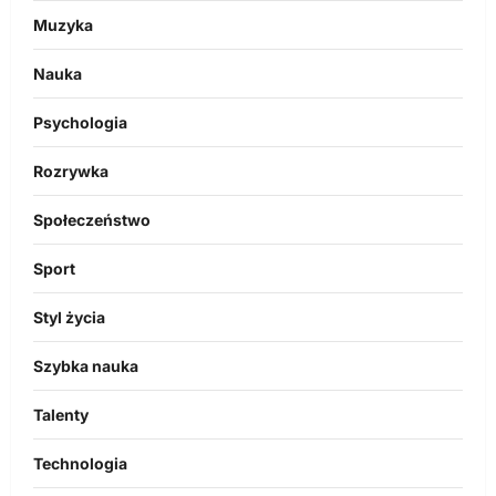
Muzyka
Nauka
Psychologia
Rozrywka
Społeczeństwo
Sport
Styl życia
Szybka nauka
Talenty
Technologia