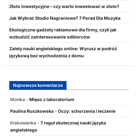
Złoto inwestycyjne – czy warto inwestować w złoto?
Jak Wybrać Studio Nagraniowe? 7 Porad Dla Muzyka
Ekologiczne gadżety reklamowe dla firmy, czyli jak
wzbudzić zainteresowanie odbiorców
Zalety nauki angielskiego online: Wyrusz w podróż
językową bez wychodzenia z domu
Najnowsze komentarze
Monika
-
Mięso z laboratorium
Paulina Ruszkowska
-
Oczy: schorzenia i leczenie
Krakowianka
-
7 reguł skutecznej nauki języka
angielskiego