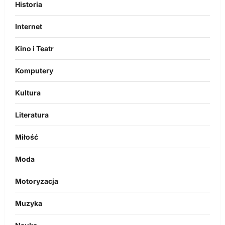
Historia
Internet
Kino i Teatr
Komputery
Kultura
Literatura
Miłość
Moda
Motoryzacja
Muzyka