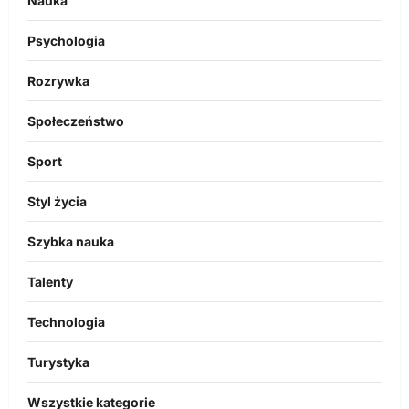
Nauka
Psychologia
Rozrywka
Społeczeństwo
Sport
Styl życia
Szybka nauka
Talenty
Technologia
Turystyka
Wszystkie kategorie