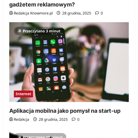
gadżetem reklamowym?
Redakcja Knowmore.pl
28 grudnia, 2025
0
Przeczytano 3 minut
Internet
Aplikacja mobilna jako pomysł na start-up
Redakcja
28 grudnia, 2025
0
Przeczytano 10 minut