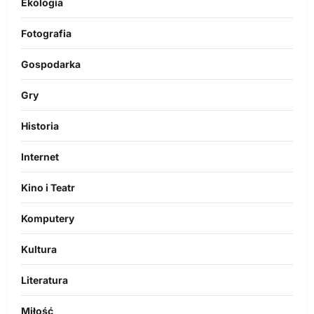
Ekologia
Fotografia
Gospodarka
Gry
Historia
Internet
Kino i Teatr
Komputery
Kultura
Literatura
Miłość