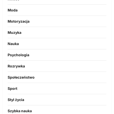
Moda
Motoryzacja
Muzyka
Nauka
Psychologia
Rozrywka
Społeczeństwo
Sport
Styl życia
Szybka nauka