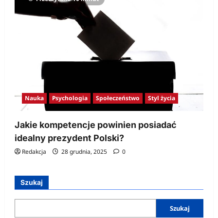
Nauka
Psychologia
Społeczeństwo
Styl życia
Jakie kompetencje powinien posiadać
idealny prezydent Polski?
Redakcja
28 grudnia, 2025
0
Szukaj
Szukaj