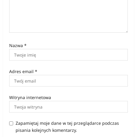
Nazwa
*
Adres email
*
Witryna internetowa
Zapamiętaj moje dane w tej przeglądarce podczas
pisania kolejnych komentarzy.