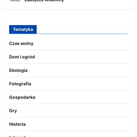
Tematyka
Czas wolny
Dom i ogród
Ekologia
Fotografia
Gospodarka
Gry
Historia