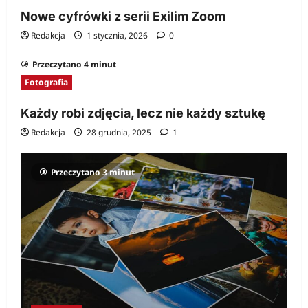
Nowe cyfrówki z serii Exilim Zoom
Redakcja
1 stycznia, 2026
0
Przeczytano 4 minut
Fotografia
Każdy robi zdjęcia, lecz nie każdy sztukę
Redakcja
28 grudnia, 2025
1
Przeczytano 3 minut