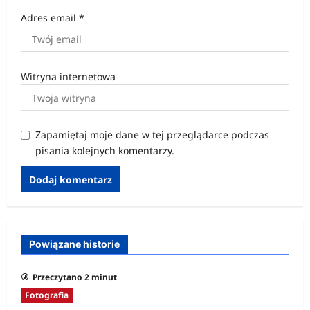
Adres email
*
Witryna internetowa
Zapamiętaj moje dane w tej przeglądarce podczas
pisania kolejnych komentarzy.
Powiązane historie
Przeczytano 2 minut
Fotografia