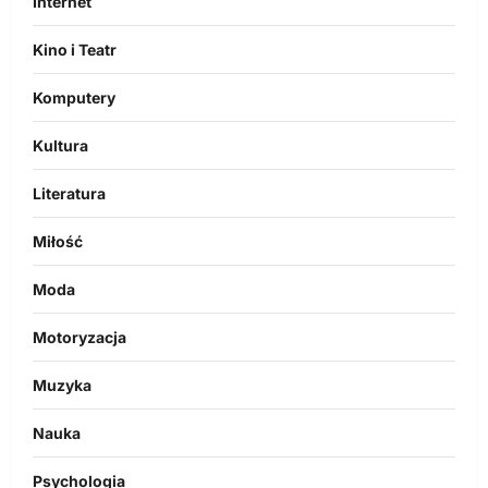
Internet
Kino i Teatr
Komputery
Kultura
Literatura
Miłość
Moda
Motoryzacja
Muzyka
Nauka
Psychologia