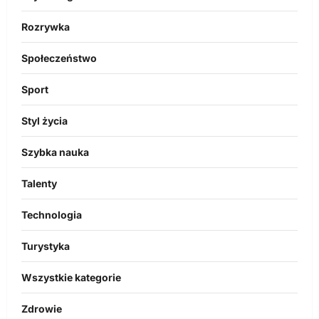
Rozrywka
Społeczeństwo
Sport
Styl życia
Szybka nauka
Talenty
Technologia
Turystyka
Wszystkie kategorie
Zdrowie