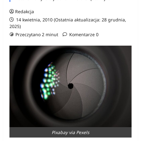
Redakcja
14 kwietnia, 2010 (Ostatnia aktualizacja: 28 grudnia,
2025)
Przeczytano 2 minut
Komentarze 0
Pixabay via Pexels