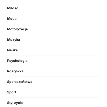
Miłość
Moda
Motoryzacja
Muzyka
Nauka
Psychologia
Rozrywka
Społeczeństwo
Sport
Styl życia