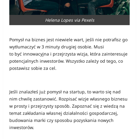
Helena Lopes via Pexels
Pomysł na biznes jest niewiele wart, jeśli nie potrafisz go
wytłumaczyć w 3 minuty drugiej osobie. Musi
to być innowacyjna i przejrzysta wizja, która zainteresuje
potencjalnych inwestorów. Wszystko zależy od tego, co
postawisz sobie za cel.
Jeśli znalazłeś już pomysł na startup, to warto się nad
nim chwilę zastanowić. Rozpisać wizje własnego biznesu
w prosty i przejrzysty sposób. Zapoznać się z wiedzą na
temat zakładania własnej działalności gospodarczej,
budowania marki czy sposobu pozyskania nowych
inwestorów.