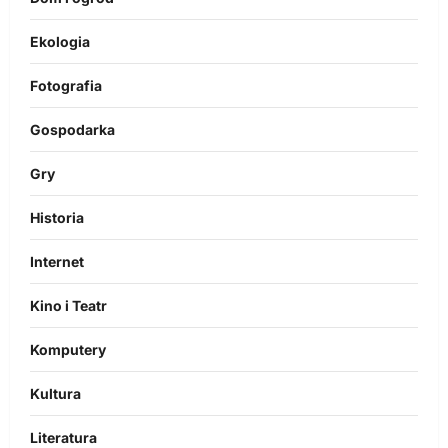
Ekologia
Fotografia
Gospodarka
Gry
Historia
Internet
Kino i Teatr
Komputery
Kultura
Literatura