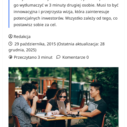
go wytłumaczyć w 3 minuty drugiej osobie. Musi to być
innowacyjna i przejrzysta wizja, która zainteresuje
potencjalnych inwestorów. Wszystko zależy od tego, co
postawisz sobie za cel.
Redakcja
29 października, 2015 (Ostatnia aktualizacja: 28
grudnia, 2025)
Przeczytano 3 minut
Komentarze 0