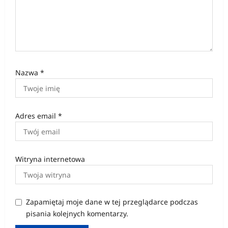
Nazwa
*
Adres email
*
Witryna internetowa
Zapamiętaj moje dane w tej przeglądarce podczas
pisania kolejnych komentarzy.