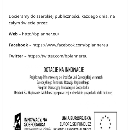
Docieramy do szerokiej publiczności, każdego dnia, na
całym świecie przez:
Web
– http://bplanner.eu/
Facebook
– https://www.facebook.com/bplannereu
Twitter
– https://twitter.com/bplannereu