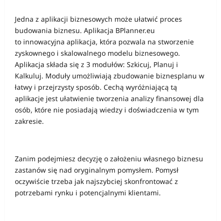
Jedna z aplikacji biznesowych może ułatwić proces
budowania biznesu. Aplikacja BPlanner.eu
to innowacyjna aplikacja, która pozwala na stworzenie
zyskownego i skalowalnego modelu biznesowego.
Aplikacja składa się z 3 modułów: Szkicuj, Planuj i
Kalkuluj. Moduły umożliwiają zbudowanie biznesplanu w
łatwy i przejrzysty sposób. Cechą wyróżniającą tą
aplikacje jest ułatwienie tworzenia analizy finansowej dla
osób, które nie posiadają wiedzy i doświadczenia w tym
zakresie.
Zanim podejmiesz decyzję o założeniu własnego biznesu
zastanów się nad oryginalnym pomysłem. Pomysł
oczywiście trzeba jak najszybciej skonfrontować z
potrzebami rynku i potencjalnymi klientami.