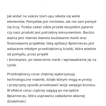
Jak widać na sukces start-upu składa się wiele
elementów. Pomysłów jest mnóstwo, ale nie sam pomysł
się liczy. Trzeba zadać sobie przede wszystkim pytanie
czy nasz produkt jest potrzebny konsumentom. Bardzo
ważna jest również kwestia budowanie marki oraz
finansowanie projektów. Ideą aplikacji Bplanner.eu jest
wskazanie młodym przedsiębiorcą ścieżki, która wiedzie
od pomysłu, przez projekt
i biznesplan, po stworzenie marki i wprowadzenie jej na
rynek.
Przedsiębiorcy coraz chętniej wykorzystują
technologiczne nowinki, dzięki którym mogą w prosty
i przejrzysty sposób przedstawić wizje swojego biznesu.
W efekcie coraz częściej sięgają po narzędzie
Bplanner.eu, która usprawnia zakładanie własnej
działalności.