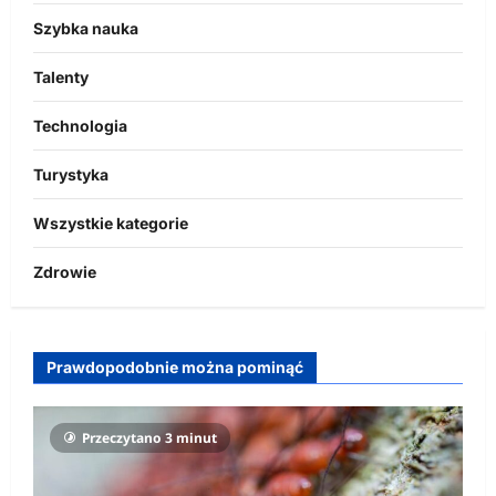
Szybka nauka
Talenty
Technologia
Turystyka
Wszystkie kategorie
Zdrowie
Prawdopodobnie można pominąć
Przeczytano 3 minut