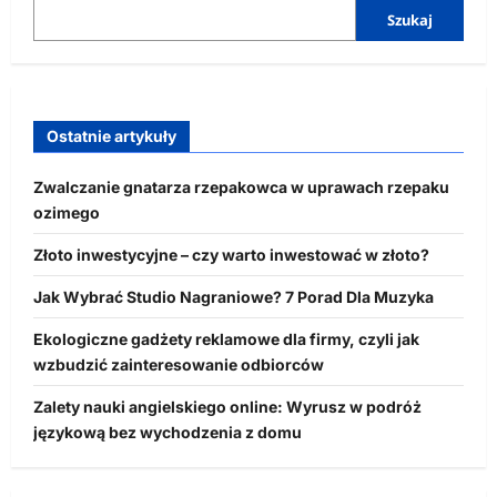
Szukaj
Ostatnie artykuły
Zwalczanie gnatarza rzepakowca w uprawach rzepaku
ozimego
Złoto inwestycyjne – czy warto inwestować w złoto?
Jak Wybrać Studio Nagraniowe? 7 Porad Dla Muzyka
Ekologiczne gadżety reklamowe dla firmy, czyli jak
wzbudzić zainteresowanie odbiorców
Zalety nauki angielskiego online: Wyrusz w podróż
językową bez wychodzenia z domu