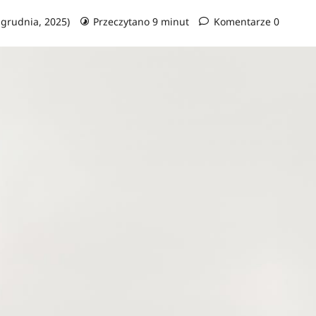
8 grudnia, 2025)
Przeczytano 9 minut
Komentarze 0