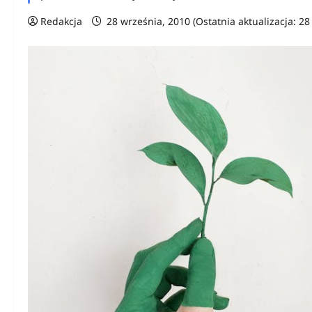
Redakcja
28 września, 2010 (Ostatnia aktualizacja: 2