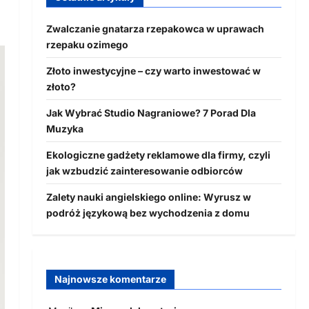
Zwalczanie gnatarza rzepakowca w uprawach
rzepaku ozimego
Złoto inwestycyjne – czy warto inwestować w
złoto?
Jak Wybrać Studio Nagraniowe? 7 Porad Dla
Muzyka
Ekologiczne gadżety reklamowe dla firmy, czyli
jak wzbudzić zainteresowanie odbiorców
Zalety nauki angielskiego online: Wyrusz w
podróż językową bez wychodzenia z domu
Najnowsze komentarze