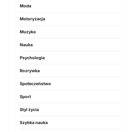
Moda
Motoryzacja
Muzyka
Nauka
Psychologia
Rozrywka
Społeczeństwo
Sport
Styl życia
Szybka nauka