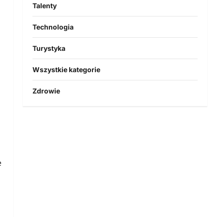
Talenty
Technologia
Turystyka
Wszystkie kategorie
Zdrowie
e