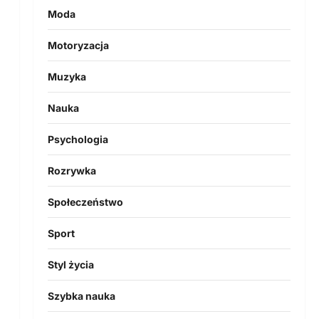
Moda
Motoryzacja
Muzyka
Nauka
Psychologia
Rozrywka
Społeczeństwo
Sport
Styl życia
Szybka nauka