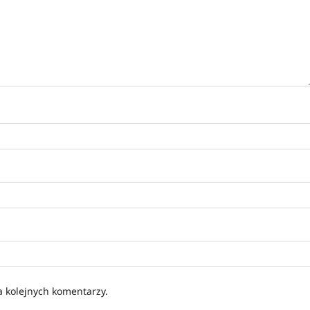
a kolejnych komentarzy.