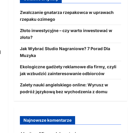
Zwalczanie gnatarza rzepakowca w uprawach
rzepaku ozimego
Złoto inwestycyjne – czy warto inwestować w
złoto?
Jak Wybrać Studio Nagraniowe? 7 Porad Dla
d
Muzyka
Ekologiczne gadżety reklamowe dla firmy, czyli
jak wzbudzić zainteresowanie odbiorców
Zalety nauki angielskiego online: Wyrusz w
podróż językową bez wychodzenia z domu
Najnowsze komentarze