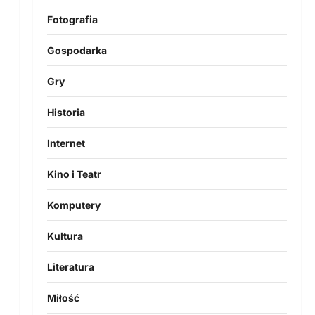
Fotografia
Gospodarka
Gry
Historia
Internet
Kino i Teatr
Komputery
Kultura
Literatura
Miłość