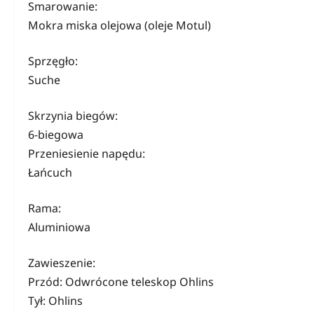
Smarowanie:
Mokra miska olejowa (oleje Motul)
Sprzęgło:
Suche
Skrzynia biegów:
6-biegowa
Przeniesienie napędu:
Łańcuch
Rama:
Aluminiowa
Zawieszenie:
Przód: Odwrócone teleskop Ohlins
Tył: Ohlins