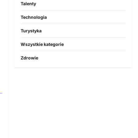
Talenty
Technologia
Turystyka
Wszystkie kategorie
Zdrowie