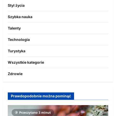
Styl życia
Szybka nauka
Talenty
Technologia
Turystyka
Wszystkie kategorie
Zdrowie
Prawdopodobnie można pominąć
Przeczytano 3 minut