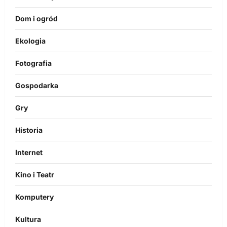
Dom i ogród
Ekologia
Fotografia
Gospodarka
Gry
Historia
Internet
Kino i Teatr
Komputery
Kultura