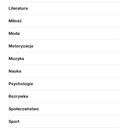
Literatura
Miłość
Moda
Motoryzacja
Muzyka
Nauka
Psychologia
Rozrywka
Społeczeństwo
Sport