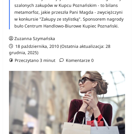
szalonych zakupów w Kupcu Poznańskim - to bilans
metamorfoz, jakie przeszła Pani Magda - zwyciężczyni
w konkursie "Zakupy ze stylistką". Sponsorem nagrody
buło Centrum Handlowo-Biurowe Kupiec Poznański.
Zuzanna Szymańska
18 października, 2010 (Ostatnia aktualizacja: 28
grudnia, 2025)
Przeczytano 3 minut
Komentarze 0