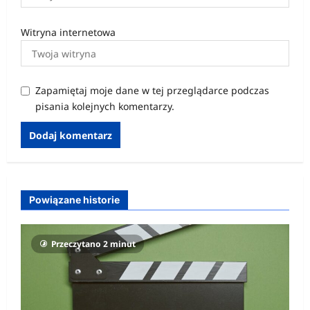
Witryna internetowa
Zapamiętaj moje dane w tej przeglądarce podczas
pisania kolejnych komentarzy.
Powiązane historie
Przeczytano 2 minut