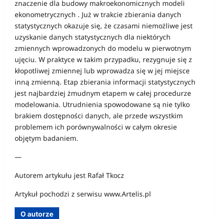
znaczenie dla budowy makroekonomicznych modeli
ekonometrycznych . Już w trakcie zbierania danych
statystycznych okazuje się, że czasami niemożliwe jest
uzyskanie danych statystycznych dla niektórych
zmiennych wprowadzonych do modelu w pierwotnym
ujęciu. W praktyce w takim przypadku, rezygnuje się z
kłopotliwej zmiennej lub wprowadza się w jej miejsce
inną zmienną. Etap zbierania informacji statystycznych
jest najbardziej żmudnym etapem w całej procedurze
modelowania. Utrudnienia spowodowane są nie tylko
brakiem dostępności danych, ale przede wszystkim
problemem ich porównywalności w całym okresie
objętym badaniem.
—
Autorem artykułu jest Rafał Tkocz
Artykuł pochodzi z serwisu www.Artelis.pl
O autorze