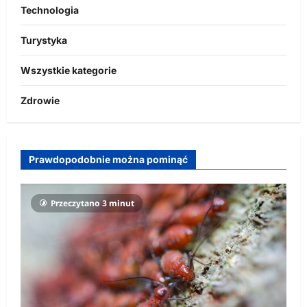
Technologia
Turystyka
Wszystkie kategorie
Zdrowie
Prawdopodobnie można pominąć
Przeczytano 3 minut