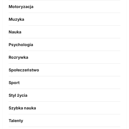
Motoryzacja
Muzyka
Nauka
Psychologia
Rozrywka
Społeczeństwo
Sport
Styl życia
Szybka nauka
Talenty