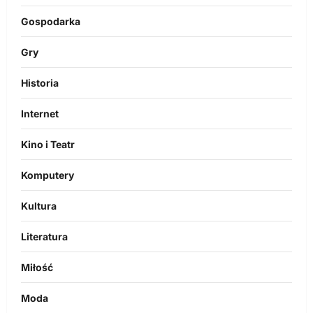
Gospodarka
Gry
Historia
Internet
Kino i Teatr
Komputery
Kultura
Literatura
Miłość
Moda