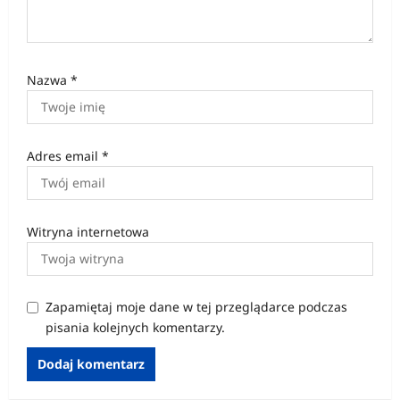
Nazwa
*
Adres email
*
Witryna internetowa
Zapamiętaj moje dane w tej przeglądarce podczas
pisania kolejnych komentarzy.