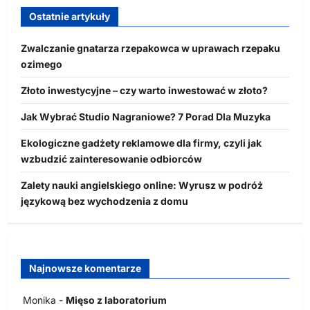
Ostatnie artykuły
Zwalczanie gnatarza rzepakowca w uprawach rzepaku
ozimego
Złoto inwestycyjne – czy warto inwestować w złoto?
Jak Wybrać Studio Nagraniowe? 7 Porad Dla Muzyka
Ekologiczne gadżety reklamowe dla firmy, czyli jak
wzbudzić zainteresowanie odbiorców
Zalety nauki angielskiego online: Wyrusz w podróż
językową bez wychodzenia z domu
Najnowsze komentarze
Monika
-
Mięso z laboratorium