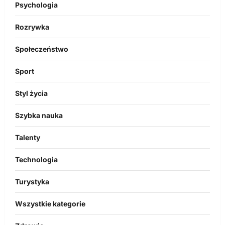
Psychologia
Rozrywka
Społeczeństwo
Sport
Styl życia
Szybka nauka
Talenty
Technologia
Turystyka
Wszystkie kategorie