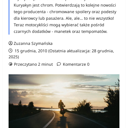
Kuryakyn jest chrom. Potwierdzają to kolejne nowości
tego producenta - chromowane spoilery oraz podesty
dla kierowcy lub pasażera. Ale, ale… to nie wszystko!
Teraz motocykliści mogą wybierać także pośród
czarnych dodatków - manetek oraz tempomatów.
Zuzanna Szymańska
15 grudnia, 2010 (Ostatnia aktualizacja: 28 grudnia,
2025)
Przeczytano 2 minut
Komentarze 0