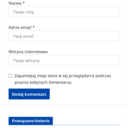
Nazwa
*
Adres email
*
Witryna internetowa
Zapamiętaj moje dane w tej przeglądarce podczas
pisania kolejnych komentarzy.
Powiązane historie