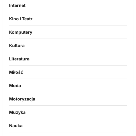
Internet
Kino i Teatr
Komputery
Kultura
Literatura
Miłość
Moda
Motoryzacja
Muzyka
Nauka