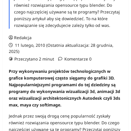
również rozwiązania opensource typu blender. Do
czego najczęściej używane są te programy? Przeczytaj
poniższy artykuł aby się dowiedzieć. To na które
rozwiązanie się zdecydujecie zależy tylko od was.
Redakcja
11 lutego, 2010 (Ostatnia aktualizacja: 28 grudnia,
2025)
Przeczytano 2 minut
Komentarze 0
Przy wykonywaniu projektów technologicznych w
grafice komputerowej często sięgamy do grafiki 3D.
Najpopularniejszymi programami do tej dziedziny są
programy do wykonywania wizualizacji 3d, animacji 3d
oraz wizualizacji architektonicznych Autodesk czyli 3ds
max, maya czy softimage.
Jednak przez swoją drogą cenę popularność zyskały
również rozwiązania opensource typu blender. Do czego
najczęściej używane są te programy? Przeczytaj poniższy