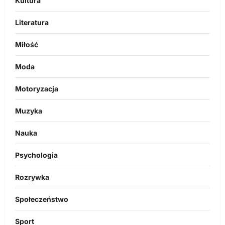
Kultura
Literatura
Miłość
Moda
Motoryzacja
Muzyka
Nauka
Psychologia
Rozrywka
Społeczeństwo
Sport