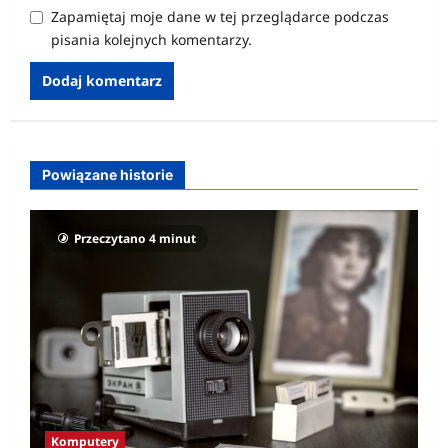
Zapamiętaj moje dane w tej przeglądarce podczas
pisania kolejnych komentarzy.
Powiązane historie
Przeczytano 4 minut
Komputery