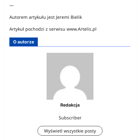
—
Autorem artykułu jest Jeremi Bielik
Artykuł pochodzi z serwisu www.Artelis.pl
O autorze
Redakcja
Subscriber
Wyświetl wszystkie posty