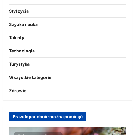
Styl życia
Szybka nauka
Talenty
Technologia
Turystyka
Wszystkie kategorie
Zdrowie
Prawdopodobnie można pominąć