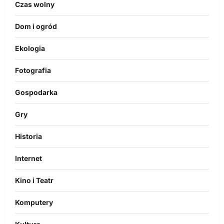
Czas wolny
Dom i ogród
Ekologia
Fotografia
Gospodarka
Gry
Historia
Internet
Kino i Teatr
Komputery