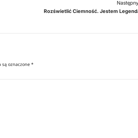
Następny
Rozświetlić Ciemność. Jestem Legend
 są oznaczone
*