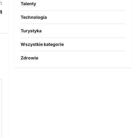
:
Talenty
ą
Technologia
Turystyka
Wszystkie kategorie
Zdrowie