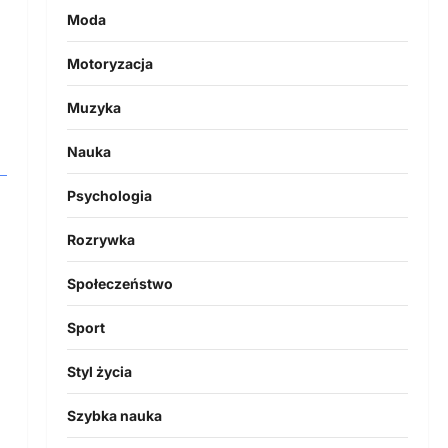
Moda
Motoryzacja
Muzyka
Nauka
Psychologia
Rozrywka
Społeczeństwo
Sport
Styl życia
Szybka nauka