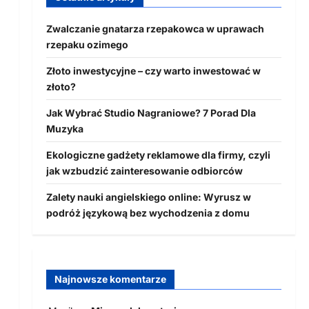
Zwalczanie gnatarza rzepakowca w uprawach
rzepaku ozimego
Złoto inwestycyjne – czy warto inwestować w
złoto?
Jak Wybrać Studio Nagraniowe? 7 Porad Dla
Muzyka
Ekologiczne gadżety reklamowe dla firmy, czyli
jak wzbudzić zainteresowanie odbiorców
Zalety nauki angielskiego online: Wyrusz w
podróż językową bez wychodzenia z domu
Najnowsze komentarze