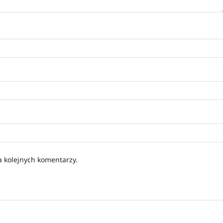
a kolejnych komentarzy.