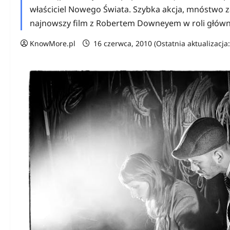
właściciel Nowego Świata. Szybka akcja, mnóstwo z
najnowszy film z Robertem Downeyem w roli głównej
KnowMore.pl
16 czerwca, 2010 (Ostatnia aktualizacja