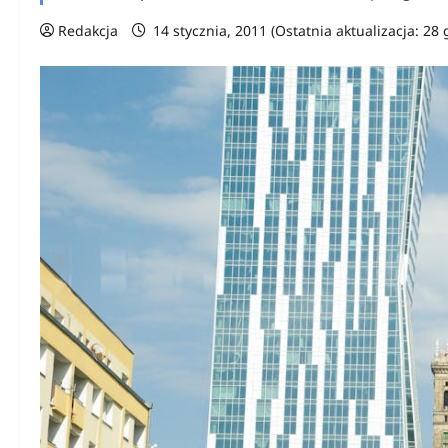
Redakcja
14 stycznia, 2011 (Ostatnia aktualizacja: 28