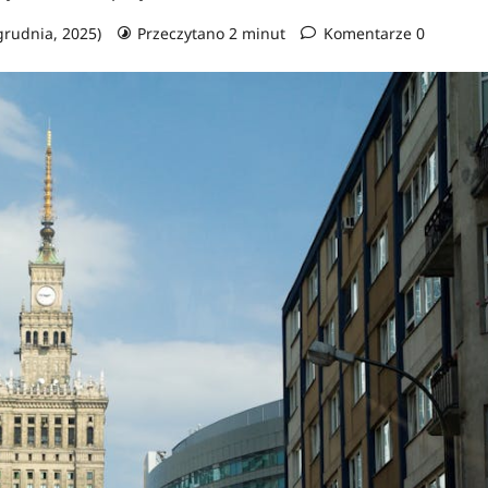
 grudnia, 2025)
Przeczytano 2 minut
Komentarze 0