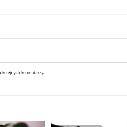
a kolejnych komentarzy.