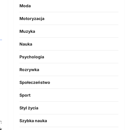
Moda
Motoryzacja
Muzyka
Nauka
Psychologia
Rozrywka
Społeczeństwo
Sport
Styl życia
Szybka nauka
:
k