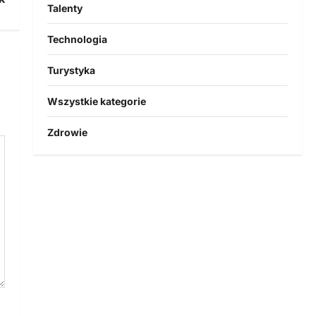
Talenty
Technologia
Turystyka
Wszystkie kategorie
Zdrowie