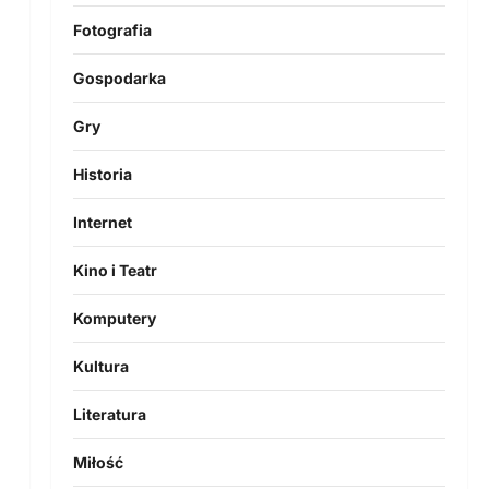
Fotografia
Gospodarka
Gry
Historia
Internet
Kino i Teatr
Komputery
Kultura
Literatura
Miłość