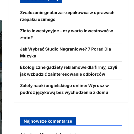
Zwalczanie gnatarza rzepakowca w uprawach
rzepaku ozimego
Złoto inwestycyjne – czy warto inwestować w
złoto?
Jak Wybrać Studio Nagraniowe? 7 Porad Dla
Muzyka
Ekologiczne gadżety reklamowe dla firmy, czyli
jak wzbudzić zainteresowanie odbiorców
Zalety nauki angielskiego online: Wyrusz w
podróż językową bez wychodzenia z domu
Najnowsze komentarze