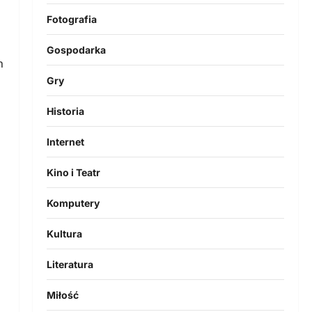
Fotografia
Gospodarka
h
Gry
Historia
Internet
Kino i Teatr
Komputery
Kultura
Literatura
Miłość