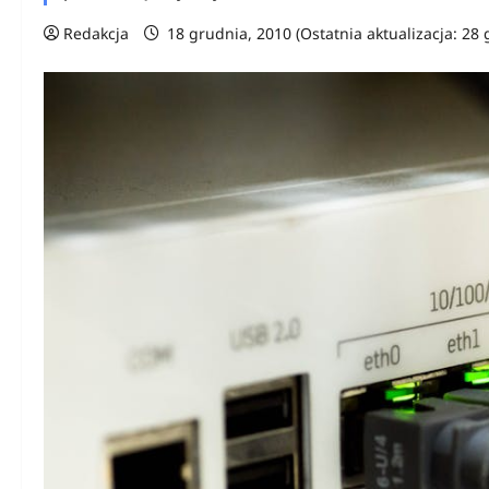
Redakcja
18 grudnia, 2010 (Ostatnia aktualizacja: 28