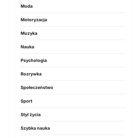
Moda
Motoryzacja
Muzyka
Nauka
Psychologia
a
Rozrywka
Społeczeństwo
Sport
Styl życia
Szybka nauka