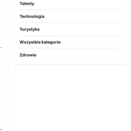
Talenty
Technologia
Turystyka
Wszystkie kategorie
Zdrowie
: