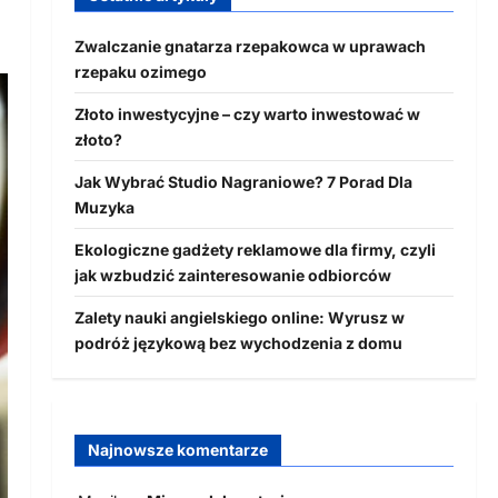
Zwalczanie gnatarza rzepakowca w uprawach
rzepaku ozimego
Złoto inwestycyjne – czy warto inwestować w
złoto?
Jak Wybrać Studio Nagraniowe? 7 Porad Dla
Muzyka
Ekologiczne gadżety reklamowe dla firmy, czyli
jak wzbudzić zainteresowanie odbiorców
Zalety nauki angielskiego online: Wyrusz w
podróż językową bez wychodzenia z domu
Najnowsze komentarze