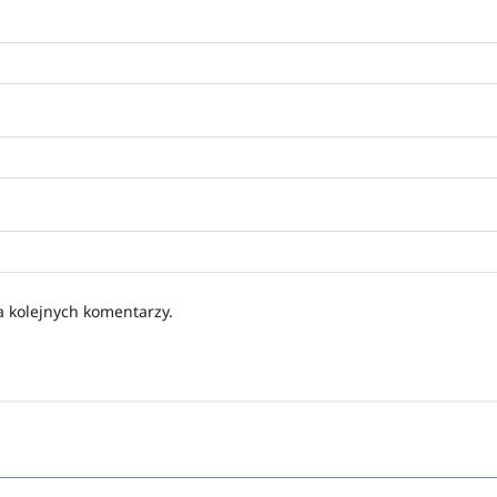
a kolejnych komentarzy.