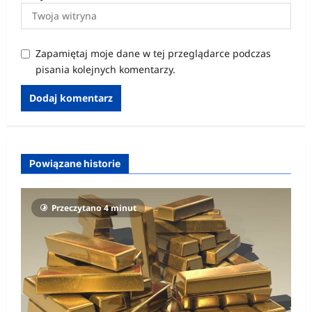
Zapamiętaj moje dane w tej przeglądarce podczas
pisania kolejnych komentarzy.
Powiązane historie
Przeczytano 4 minut