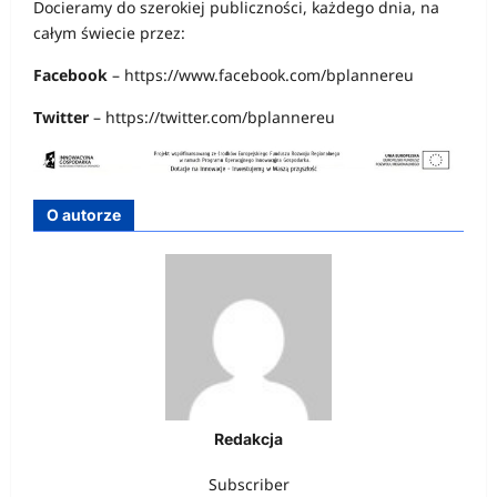
Docieramy do szerokiej publiczności, każdego dnia, na
całym świecie przez:
Facebook
– https://www.facebook.com/bplannereu
Twitter
– https://twitter.com/bplannereu
O autorze
Redakcja
Subscriber