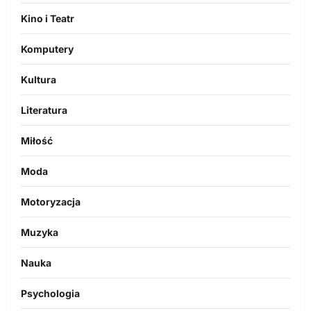
Kino i Teatr
Komputery
Kultura
Literatura
Miłość
Moda
Motoryzacja
Muzyka
Nauka
Psychologia