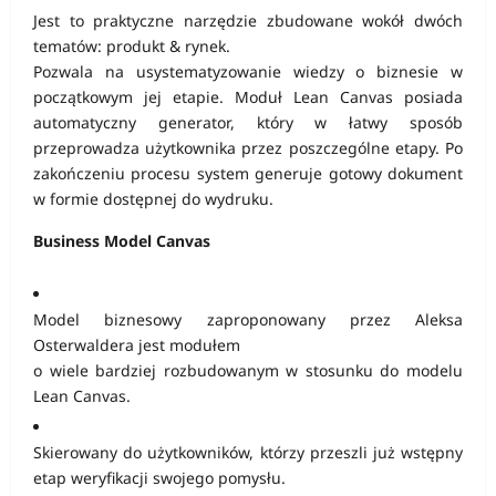
Jest to praktyczne narzędzie zbudowane wokół dwóch
tematów: produkt & rynek.
Pozwala na usystematyzowanie wiedzy o biznesie w
początkowym jej etapie. Moduł Lean Canvas posiada
automatyczny generator, który w łatwy sposób
przeprowadza użytkownika przez poszczególne etapy. Po
zakończeniu procesu system generuje gotowy dokument
w formie dostępnej do wydruku.
Business Model Canvas
Model biznesowy zaproponowany przez Aleksa
Osterwaldera jest modułem
o wiele bardziej rozbudowanym w stosunku do modelu
Lean Canvas.
Skierowany do użytkowników, którzy przeszli już wstępny
etap weryfikacji swojego pomysłu.