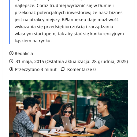
najlepsze. Coraz trudniej wyróżnić się w tłumie i
przekonać potencjalnych inwestorów, że nasz biznes
jest najatrakcyjniejszy. BPlanner.eu daje możliwość
wykazania się przedsiębiorczością i zarządzania
własnym startupem, tak aby stać się konkurencyjnym
kąskiem na rynku.
Redakcja
31 maja, 2015 (Ostatnia aktualizacja: 28 grudnia, 2025)
Przeczytano 3 minut
Komentarze 0