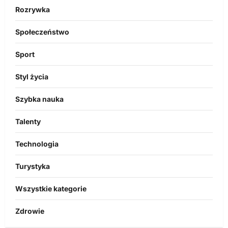
Rozrywka
Społeczeństwo
Sport
Styl życia
Szybka nauka
Talenty
Technologia
Turystyka
Wszystkie kategorie
Zdrowie