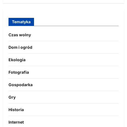
Tematyka
Czas wolny
Dom i ogród
Ekologia
Fotografia
Gospodarka
Gry
Historia
Internet