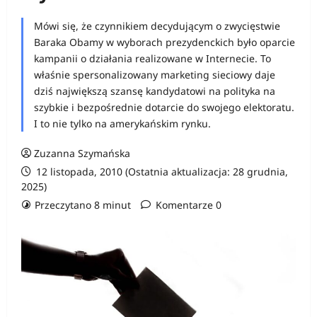
Mówi się, że czynnikiem decydującym o zwycięstwie
Baraka Obamy w wyborach prezydenckich było oparcie
kampanii o działania realizowane w Internecie. To
właśnie spersonalizowany marketing sieciowy daje
dziś największą szansę kandydatowi na polityka na
szybkie i bezpośrednie dotarcie do swojego elektoratu.
I to nie tylko na amerykańskim rynku.
Zuzanna Szymańska
12 listopada, 2010 (Ostatnia aktualizacja: 28 grudnia,
2025)
Przeczytano 8 minut
Komentarze 0