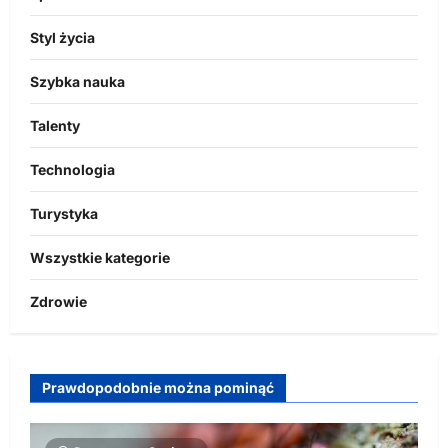
Styl życia
Szybka nauka
Talenty
Technologia
Turystyka
Wszystkie kategorie
Zdrowie
Prawdopodobnie można pominąć