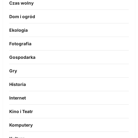
Czas wolny
Dom i ogród
Ekologia
Fotografia
Gospodarka
Gry
Historia
Internet
Kino i Teatr
Komputery