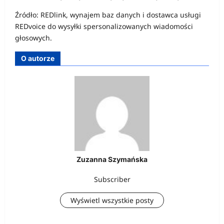
Źródło: REDlink, wynajem baz danych i dostawca usługi
REDvoice do wysyłki spersonalizowanych wiadomości
głosowych.
O autorze
Zuzanna Szymańska
Subscriber
Wyświetl wszystkie posty