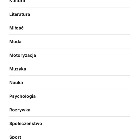
Kultura
Literatura
Miłość
Moda
Motoryzacja
Muzyka
Nauka
Psychologia
Rozrywka
Społeczeństwo
Sport