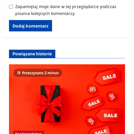
Zapamiętaj moje dane w tej przeglądarce podczas
pisania kolejnych komentarzy.
Powiązane historie
Przeczytano 2 minut
Społeczeństwo