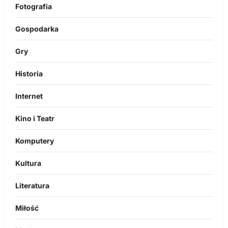
Fotografia
Gospodarka
Gry
Historia
Internet
Kino i Teatr
Komputery
Kultura
Literatura
Miłość