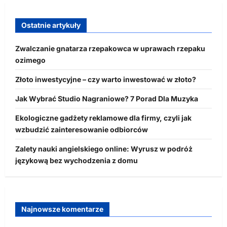
Ostatnie artykuły
Zwalczanie gnatarza rzepakowca w uprawach rzepaku
ozimego
Złoto inwestycyjne – czy warto inwestować w złoto?
Jak Wybrać Studio Nagraniowe? 7 Porad Dla Muzyka
Ekologiczne gadżety reklamowe dla firmy, czyli jak
wzbudzić zainteresowanie odbiorców
Zalety nauki angielskiego online: Wyrusz w podróż
językową bez wychodzenia z domu
Najnowsze komentarze