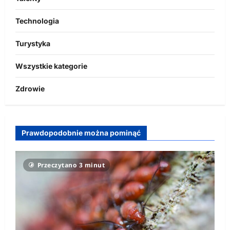
Technologia
Turystyka
Wszystkie kategorie
Zdrowie
Prawdopodobnie można pominąć
Przeczytano 3 minut