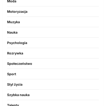
Moda
Motoryzacja
Muzyka
Nauka
Psychologia
Rozrywka
Społeczeństwo
Sport
Styl życia
Szybka nauka
Talenty