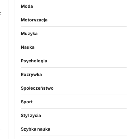
Moda
c
Motoryzacja
Muzyka
Nauka
Psychologia
Rozrywka
Społeczeństwo
Sport
Styl życia
.
Szybka nauka