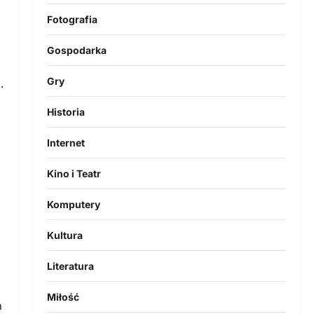
Fotografia
Gospodarka
Gry
.
Historia
Internet
Kino i Teatr
Komputery
Kultura
Literatura
Miłość
n