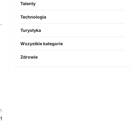
Talenty
Technologia
Turystyka
Wszystkie kategorie
Zdrowie
:
!