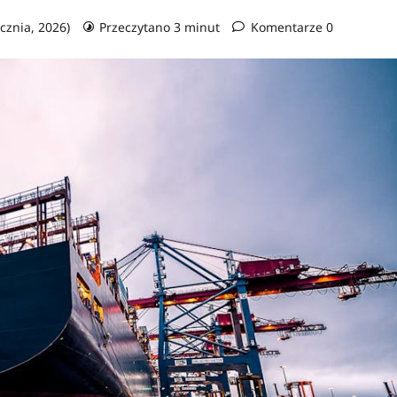
ycznia, 2026)
Przeczytano 3 minut
Komentarze 0