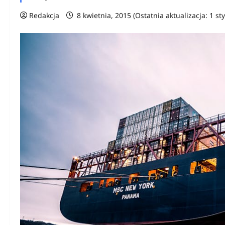
Redakcja
8 kwietnia, 2015 (Ostatnia aktualizacja: 1 st