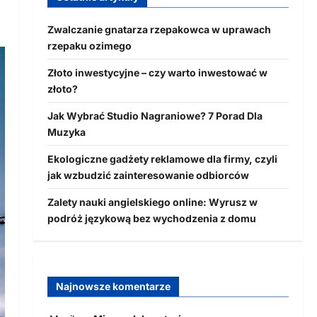
Zwalczanie gnatarza rzepakowca w uprawach
rzepaku ozimego
Złoto inwestycyjne – czy warto inwestować w
złoto?
Jak Wybrać Studio Nagraniowe? 7 Porad Dla
Muzyka
Ekologiczne gadżety reklamowe dla firmy, czyli
jak wzbudzić zainteresowanie odbiorców
Zalety nauki angielskiego online: Wyrusz w
podróż językową bez wychodzenia z domu
Najnowsze komentarze