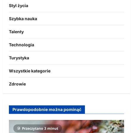
Styl życia
Szybka nauka
Talenty
Technologia
Turystyka
Wszystkie kategorie
Zdrowie
Prawdopodobnie można pominąć
Przeczytano 3 minut