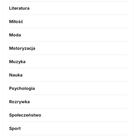
Literatura
Miłość
Moda
Motoryzacja
Muzyka
Nauka
Psychologia
Rozrywka
Społeczeństwo
Sport