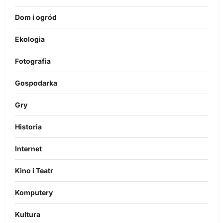
Dom i ogród
Ekologia
Fotografia
Gospodarka
Gry
Historia
Internet
Kino i Teatr
Komputery
Kultura