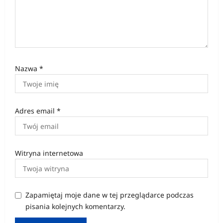
Nazwa
*
Adres email
*
Witryna internetowa
Zapamiętaj moje dane w tej przeglądarce podczas
pisania kolejnych komentarzy.