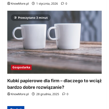
KnowMore.pl
1 stycznia, 2026
0
Przeczytano 3 minut
Gospodarka
Kubki papierowe dla firm – dlaczego to wciąż
bardzo dobre rozwiązanie?
KnowMore.pl
28 grudnia, 2025
0