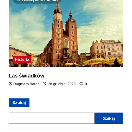
Historia
Las świadków
Dagmara Bator
28 grudnia, 2025
0
Szukaj
Szukaj