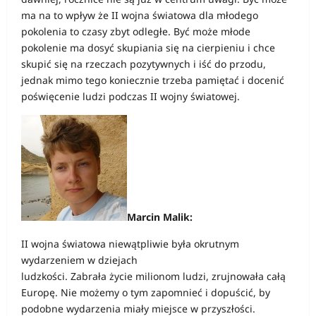
ma na to wpływ że II wojna światowa dla młodego
pokolenia to czasy zbyt odległe. Być może młode
pokolenie ma dosyć skupiania się na cierpieniu i chce
skupić się na rzeczach pozytywnych i iść do przodu,
jednak mimo tego koniecznie trzeba pamiętać i docenić
poświęcenie ludzi podczas II wojny światowej.
Marcin Malik:
II wojna światowa niewątpliwie była okrutnym
wydarzeniem w dziejach
ludzkości. Zabrała życie milionom ludzi, zrujnowała całą
Europę. Nie możemy o tym zapomnieć i dopuścić, by
podobne wydarzenia miały miejsce w przyszłości.