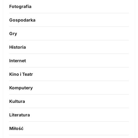
Fotografia
Gospodarka
Gry
Historia
Internet
Kino i Teatr
Komputery
Kultura
Literatura
Miłość