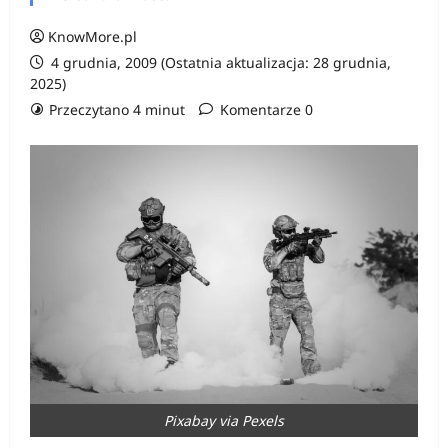
KnowMore.pl
4 grudnia, 2009 (Ostatnia aktualizacja: 28 grudnia,
2025)
Przeczytano 4 minut
Komentarze 0
Pixabay via Pexels