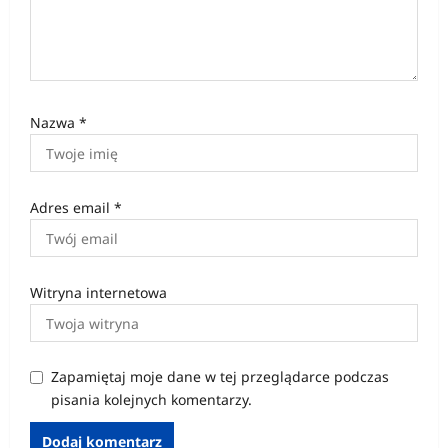
Nazwa
*
Adres email
*
Witryna internetowa
Zapamiętaj moje dane w tej przeglądarce podczas
pisania kolejnych komentarzy.