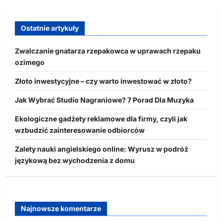
Ostatnie artykuły
Zwalczanie gnatarza rzepakowca w uprawach rzepaku
ozimego
Złoto inwestycyjne – czy warto inwestować w złoto?
Jak Wybrać Studio Nagraniowe? 7 Porad Dla Muzyka
Ekologiczne gadżety reklamowe dla firmy, czyli jak
wzbudzić zainteresowanie odbiorców
Zalety nauki angielskiego online: Wyrusz w podróż
językową bez wychodzenia z domu
Najnowsze komentarze