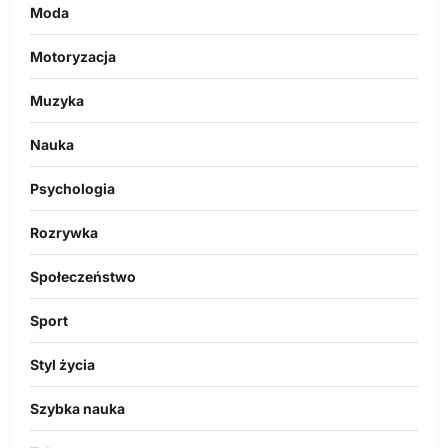
Moda
Motoryzacja
Muzyka
Nauka
Psychologia
Rozrywka
Społeczeństwo
Sport
Styl życia
Szybka nauka