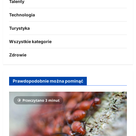
Talenty
Technologia
Turystyka
Wszystkie kategorie
Zdrowie
Prawdopodobnie można pominąć
Przeczytano 3 minut