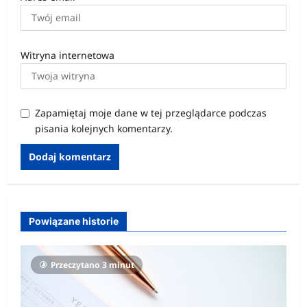
Witryna internetowa
Zapamiętaj moje dane w tej przeglądarce podczas
pisania kolejnych komentarzy.
Powiązane historie
Przeczytano 3 minut