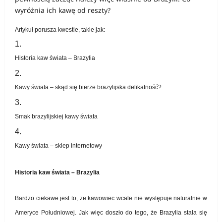
wyróżnia ich kawę od reszty?
Artykuł porusza kwestie, takie jak:
Historia kaw świata – Brazylia
Kawy świata – skąd się bierze brazylijska delikatność?
Smak brazylijskiej kawy świata
Kawy świata – sklep internetowy
Historia kaw świata – Brazylia
Bardzo ciekawe jest to, że kawowiec wcale nie występuje naturalnie w
Ameryce Południowej. Jak więc doszło do tego, że Brazylia stała się