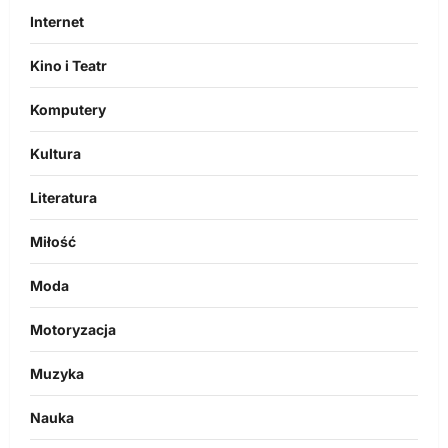
Internet
Kino i Teatr
Komputery
Kultura
Literatura
Miłość
Moda
Motoryzacja
Muzyka
Nauka