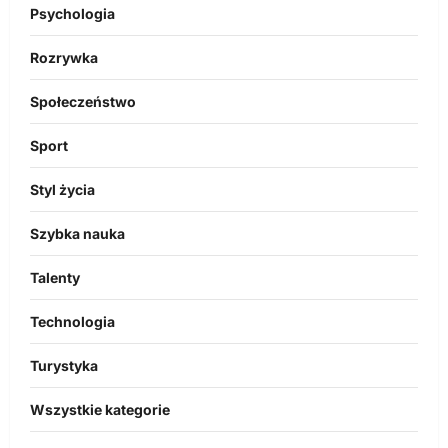
Psychologia
Rozrywka
Społeczeństwo
Sport
Styl życia
Szybka nauka
Talenty
Technologia
Turystyka
Wszystkie kategorie